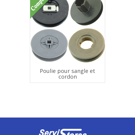
Poulie pour sangle et
cordon