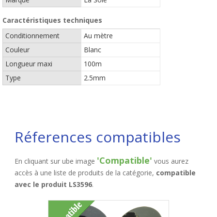
Caractéristiques techniques
Conditionnement
Au mètre
Couleur
Blanc
Longueur maxi
100m
Type
2.5mm
Réferences compatibles
'Compatible'
En cliquant sur ube image
vous aurez
accès à une liste de produits de la catégorie,
compatible
avec le produit LS3596
.