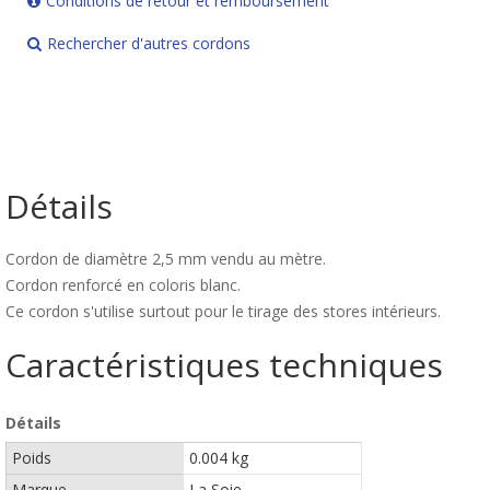
Conditions de retour et remboursement
Rechercher d'autres cordons
Détails
Cordon de diamètre 2,5 mm vendu au mètre.
Cordon renforcé en coloris blanc.
Ce cordon s'utilise surtout pour le tirage des stores intérieurs.
Caractéristiques techniques
Détails
Poids
0.004 kg
Marque
La Soie