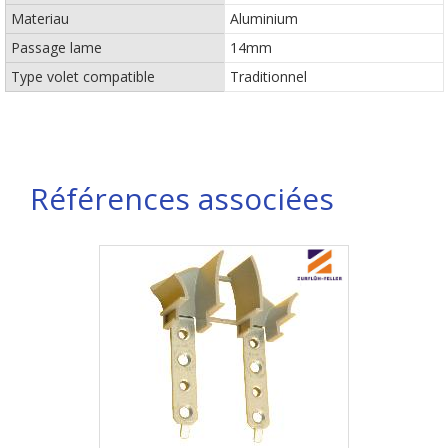
Materiau
Aluminium
Passage lame
14mm
Type volet compatible
Traditionnel
Références associées