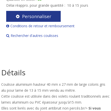
Délai réappro. pour grande quantité :
10 à 15 jours
Personnaliser
Conditions de retour et remboursement
Rechercher d'autres coulisses
Détails
Coulisse aluminium hauteur 40 mm x 27 mm de large coloris gris
alu pour lame de 13 à 15 mm vendu au mètre.
Cette coulisse est utilisée dans des volets roulant traditionnels avec
lames aluminium ou PVC épaisseur jusqu'à15 mm.
Elles sont livrés avec du joint antibruit non percés.br/>
Si vous