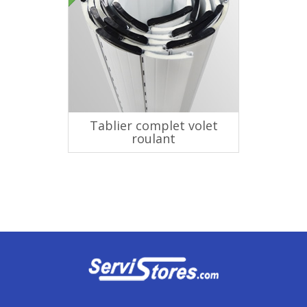
Tablier complet volet
roulant