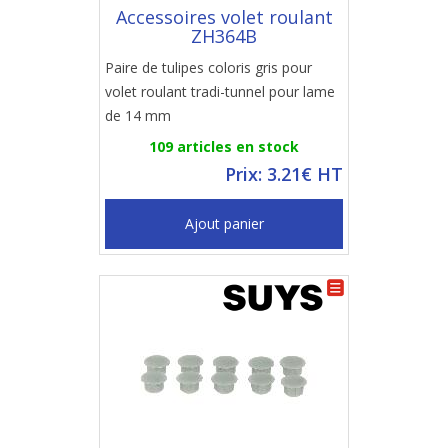
Accessoires volet roulant
ZH364B
Paire de tulipes coloris gris pour
volet roulant tradi-tunnel pour lame
de 14 mm
109 articles en stock
Prix: 3.21€ HT
Ajout panier