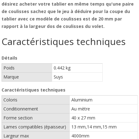
désirez acheter votre tablier en même temps qu'une paire
de coulisses sachez que le jeu à déduire pour la coupe du
tablier avec ce modèle de coulisses est de 20 mm par
rapport à la largeur dos de coulisses du volet.
Caractéristiques techniques
Détails
Poids
0.442 kg
Marque
Suys
Caractéristiques techniques
Coloris
Aluminium
Conditionnement
Au mètre
Forme section
40 x 27 mm
Lames compatibles (épaisseur)
13 mm,14 mm,15 mm
Largeur max
4000mm