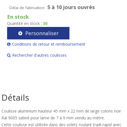
5 à 10 jours ouvrés
Délai de fabrication:
En stock
Quantité en stock :
30
Personnaliser
Conditions de retour et remboursement
Rechercher d'autres coulisses
Détails
Coulisse aluminium hauteur 45 mm x 22 mm de large coloris noir
Ral 9005 satiné pour lame de 7 à 9 mm vendu au mètre.
Cette coulisse est utilisée dans des volets roulant tradi-rapid avec