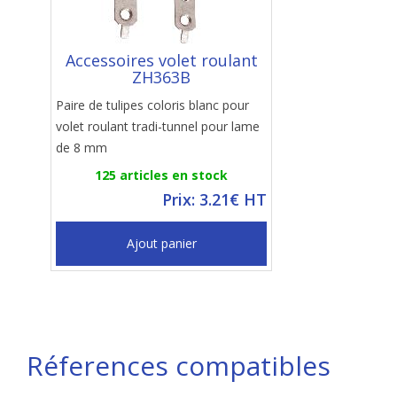
Accessoires volet roulant
ZH363B
Paire de tulipes coloris blanc pour
volet roulant tradi-tunnel pour lame
de 8 mm
125 articles en stock
Prix: 3.21€ HT
Ajout panier
Réferences compatibles