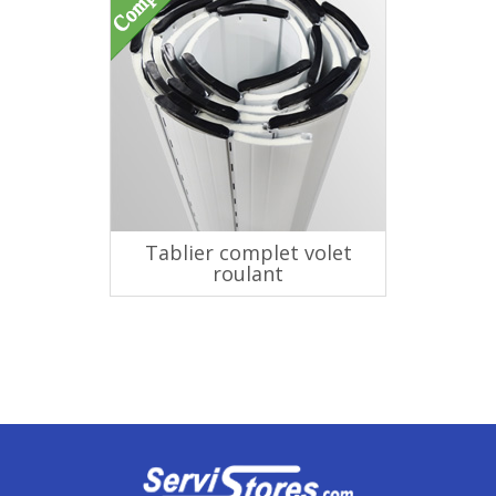
Tablier complet volet
roulant