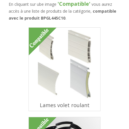
'Compatible'
En cliquant sur ube image
vous aurez
accès à une liste de produits de la catégorie,
compatible
avec le produit BPGL445C10
.
Lames volet roulant