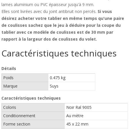
lames aluminium ou PVC épaisseur jusqu'à 9 mm.
Elles sont livrées avec du joint antibruit non percés.
Si vous
désirez acheter votre tablier en même temps qu'une paire
de coulisses sachez que le jeu à déduire pour la coupe du
tablier avec ce modèle de coulisses est de 30 mm par
rapport à la largeur dos de coulisses du volet.
Caractéristiques techniques
Détails
Poids
0.475 kg
Marque
Suys
Caractéristiques techniques
Coloris
Noir Ral 9005
Conditionnement
Au mètre
Forme section
45 x 22 mm