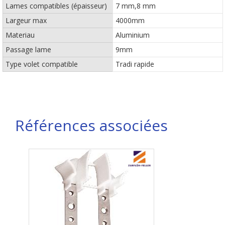
Lames compatibles (épaisseur)
7 mm,8 mm
Largeur max
4000mm
Materiau
Aluminium
Passage lame
9mm
Type volet compatible
Tradi rapide
Références associées