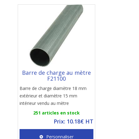
Barre de charge au mètre
F21100
Barre de charge diamètre 18 mm
extérieur et diamètre 15 mm
intérieur vendu au mètre
251 articles en stock
Prix: 10.18€ HT
Personnaliser