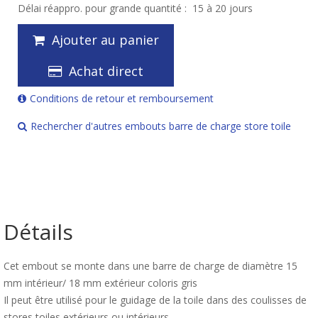
Délai réappro. pour grande quantité :
15 à 20 jours
Ajouter au panier
Achat direct
Conditions de retour et remboursement
Rechercher d'autres embouts barre de charge store toile
Détails
Cet embout se monte dans une barre de charge de diamètre 15
mm intérieur/ 18 mm extérieur coloris gris
Il peut être utilisé pour le guidage de la toile dans des coulisses de
stores toiles extérieurs ou intérieurs.