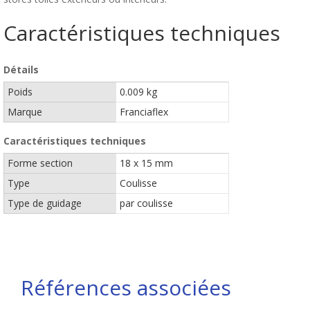
Caractéristiques techniques
Détails
Poids
0.009 kg
Marque
Franciaflex
Caractéristiques techniques
Forme section
18 x 15 mm
Type
Coulisse
Type de guidage
par coulisse
Références associées