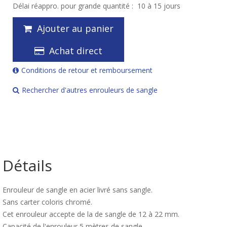
Délai réappro. pour grande quantité :
10 à 15 jours
Ajouter au panier
Achat direct
Conditions de retour et remboursement
Rechercher d'autres enrouleurs de sangle
Détails
Enrouleur de sangle en acier livré sans sangle.
Sans carter coloris chromé.
Cet enrouleur accepte de la de sangle de 12 à 22 mm.
Capacité de l'enrouleur 5 mètres de sangle.