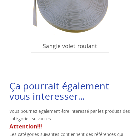
Sangle volet roulant
Ça pourrait également
vous interesser...
Vous pourriez également être interessé par les produits des
catégories suivantes.
Attention!!!
Les catégories suivantes contiennent des références qui