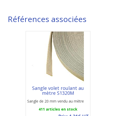
Références associées
Sangle volet roulant au
mètre S1320M
Sangle de 20 mm vendu au mètre
411 articles en stock