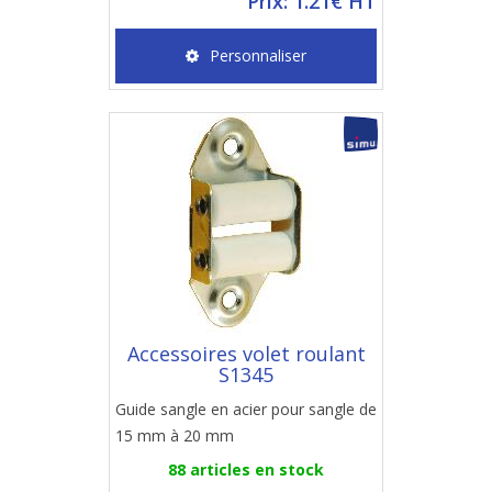
Prix: 1.21€ HT
Personnaliser
Accessoires volet roulant
S1345
Guide sangle en acier pour sangle de
15 mm à 20 mm
88 articles en stock