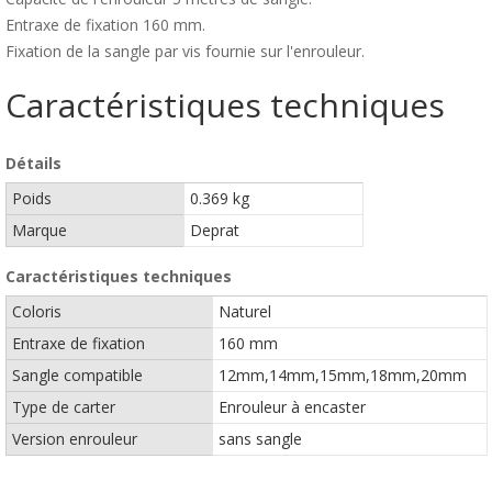
Entraxe de fixation 160 mm.
Fixation de la sangle par vis fournie sur l'enrouleur.
Caractéristiques techniques
Détails
Poids
0.369 kg
Marque
Deprat
Caractéristiques techniques
Coloris
Naturel
Entraxe de fixation
160 mm
Sangle compatible
12mm,14mm,15mm,18mm,20mm
Type de carter
Enrouleur à encaster
Version enrouleur
sans sangle