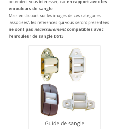
pourraient vous intéresser, car
en rapport avec les
enrouleurs de sangle
.
Mais en cliquant sur les images de ces catégories
'associées', les réferences qui vous seront présentées
ne sont pas
nécessairement
compatibles avec
l'enrouleur de sangle DS15
.
Guide de sangle