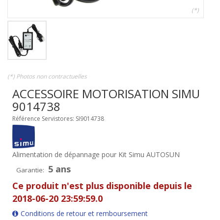
(*)
(*) Photos non contractuelles
ACCESSOIRE MOTORISATION SIMU
9014738
Référence Servistores: SI9014738
Alimentation de dépannage pour Kit Simu AUTOSUN
5 ans
Garantie:
Ce produit n'est plus disponible depuis le
2018-06-20 23:59:59.0
Conditions de retour et remboursement