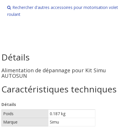
Rechercher d'autres accessoires pour motorisation volet
roulant
Détails
Alimentation de dépannage pour Kit Simu
AUTOSUN
Caractéristiques techniques
Détails
Poids
0.187 kg
Marque
Simu