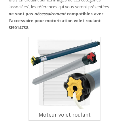
'associées', les réferences qui vous seront présentées
ne sont pas
nécessairement
compatibles avec
l'accessoire pour motorisation volet roulant
SI9014738
.
Moteur volet roulant