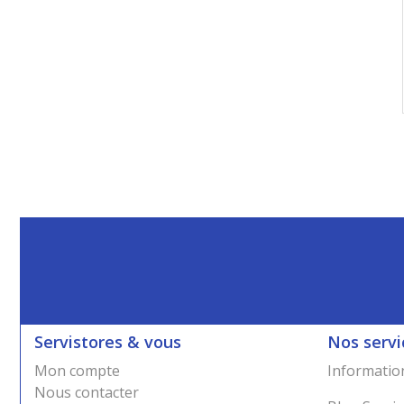
Servistores & vous
Nos servi
Mon compte
Information
Nous contacter