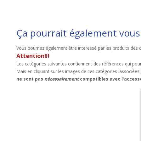
Ça pourrait également vous 
Vous pourriez également être interessé par les produits des 
Attention!!!
Les catégories suivantes contiennent des références qui pour
Mais en cliquant sur les images de ces catégories 'associées'
ne sont pas
nécessairement
compatibles avec l'accesso