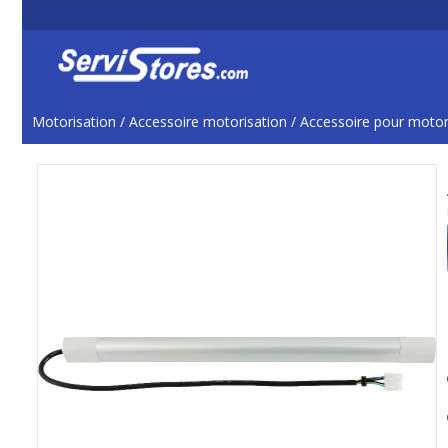
Motorisation
/
Accessoire motorisation
/
Accessoire pour motor