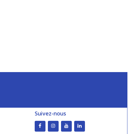
Suivez-nous