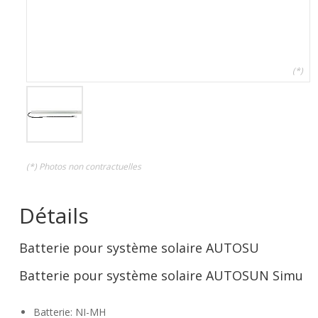
(*)
(*) Photos non contractuelles
Détails
Batterie pour système solaire AUTOSU
Batterie pour système solaire AUTOSUN Simu
Batterie: NI-MH