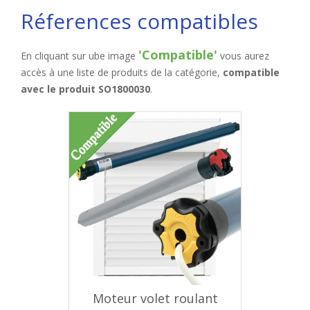
Réferences compatibles
'Compatible'
En cliquant sur ube image
vous aurez
accès à une liste de produits de la catégorie,
compatible
avec le produit SO1800030
.
Moteur volet roulant