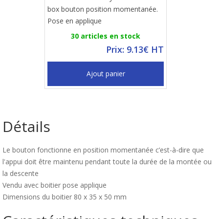
box bouton position momentanée.
Pose en applique
30 articles en stock
Prix: 9.13€ HT
Ajout panier
Détails
Le bouton fonctionne en position momentanée c’est-à-dire que
l'appui doit être maintenu pendant toute la durée de la montée ou
la descente
Vendu avec boitier pose applique
Dimensions du boitier 80 x 35 x 50 mm