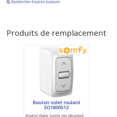
Rechercher d'autres boutons
Produits de remplacement
Bouton volet roulant
SO1800512
Bouton filaire Somfy Inis Mounted