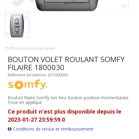
(*)
(*) Photos non contractuelles
BOUTON VOLET ROULANT SOMFY
FILAIRE 1800030
Référence Servistores: SO1800030
Bouton filaire Somfy Inis Keo bouton position momentanée.
Pose en applique
Ce produit n'est plus disponible depuis le
2023-01-27 23:59:59.0
Conditions de retour et remboursement