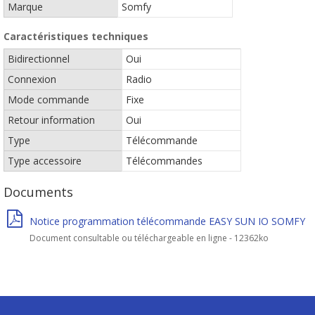
Marque
Somfy
Caractéristiques techniques
Bidirectionnel
Oui
Connexion
Radio
Mode commande
Fixe
Retour information
Oui
Type
Télécommande
Type accessoire
Télécommandes
Documents
Notice programmation télécommande EASY SUN IO SOMFY
Document consultable ou téléchargeable en ligne - 12362ko