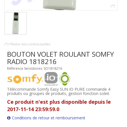
(*)
(*) Photos non contractuelles
BOUTON VOLET ROULANT SOMFY
RADIO 1818216
Référence Servistores: SO1818216
Télécommande Somfy Easy SUN IO PURE commande 4
produits ou groupes de produits, gestion fonction soleil.
Ce produit n'est plus disponible depuis le
2017-11-14 23:59:59.0
Conditions de retour et remboursement