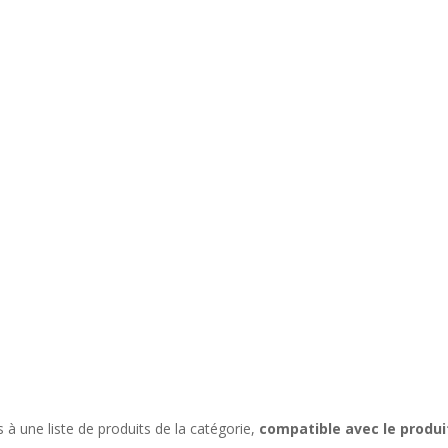
à une liste de produits de la catégorie,
compatible avec le produ