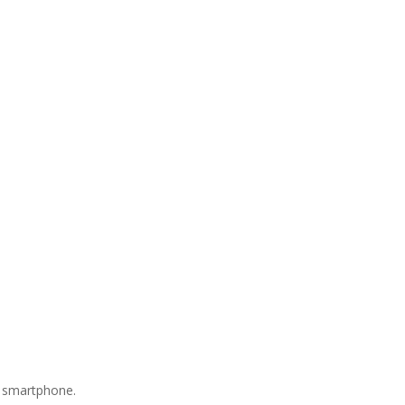
e smartphone.