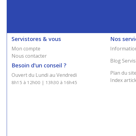
Servistores & vous
Nos servi
Mon compte
Information
Nous contacter
Blog Servis
Besoin d'un conseil ?
Plan du sit
Ouvert du Lundi au Vendredi
Index articl
8h15 à 12h00 | 13h30 à 16h45