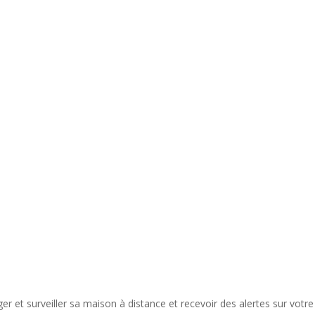
 et surveiller sa maison à distance et recevoir des alertes sur votr