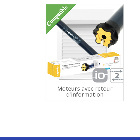
Moteurs avec retour
d'information