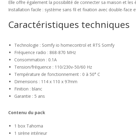
Elle offre également la possibilité de connecter sa maison et les é
Installation facile : système sans fil et fixation avec double-face e
Caractéristiques techniques
Technologie : Somfy io homecontrol et RTS Somfy
Fréquence radio : 868-870 MHz
Consommation : 0.1A
Tension/fréquence : 110/230v-50/60 Hz
Température de fonctionnement : 0 à 50° C
Dimensions : 114 x 110 x 97mm
Finition : blanc
Garantie : 5 ans
Contenu du pack
1 box Tahoma
1 sirène intérieur