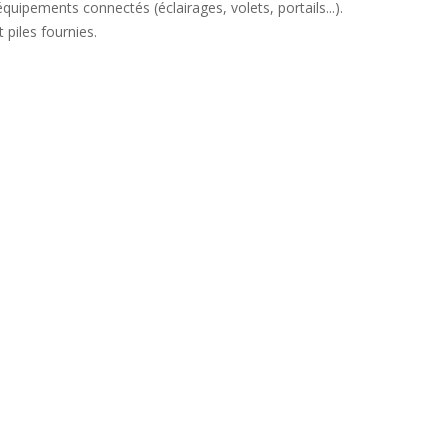
quipements connectés (éclairages, volets, portails...).
t piles fournies.