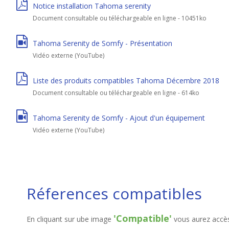
Notice installation Tahoma serenity
Document consultable ou téléchargeable en ligne - 10451ko
Tahoma Serenity de Somfy - Présentation
Vidéo externe (YouTube)
Liste des produits compatibles Tahoma Décembre 2018
Document consultable ou téléchargeable en ligne - 614ko
Tahoma Serenity de Somfy - Ajout d'un équipement
Vidéo externe (YouTube)
Réferences compatibles
'Compatible'
En cliquant sur ube image
vous aurez accès 