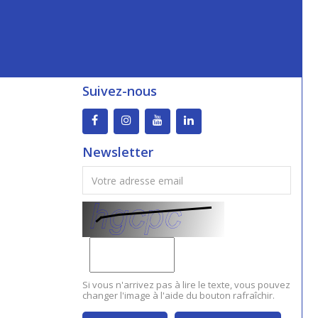
Suivez-nous
Newsletter
Si vous n'arrivez pas à lire le texte, vous pouvez
changer l'image à l'aide du bouton rafraîchir.