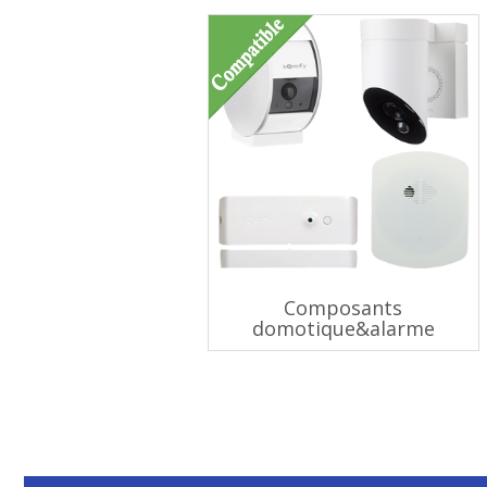
Composants
domotique&alarme