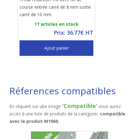
course entrée carré de 8 mm sortie
carré de 10 mm
17 articles en stock
Prix: 36.77€ HT
Ajout panier
Réferences compatibles
'Compatible'
En cliquant sur ube image
vous aurez
accès à une liste de produits de la catégorie,
compatible
avec le produit M1060
.