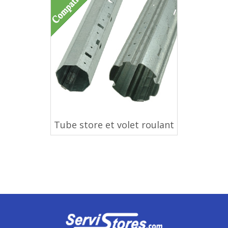
Tube store et volet roulant