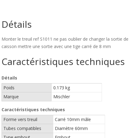
Détails
Monter le treuil ref S1011 ne pas oublier de changer la sortie de
caisson mettre une sortie avec une tige carré de 8 mm
Caractéristiques techniques
Détails
Poids
0.173 kg
Marque
Mischler
Caractéristiques techniques
Forme vers treuil
Carré 10mm mâle
Tubes compatibles
Diamètre 60mm
Type embout
Embout