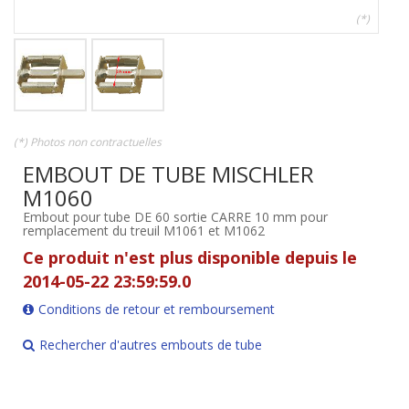
(*)
(*) Photos non contractuelles
EMBOUT DE TUBE MISCHLER
M1060
Embout pour tube DE 60 sortie CARRE 10 mm pour
remplacement du treuil M1061 et M1062
Ce produit n'est plus disponible depuis le
2014-05-22 23:59:59.0
Conditions de retour et remboursement
Rechercher d'autres embouts de tube