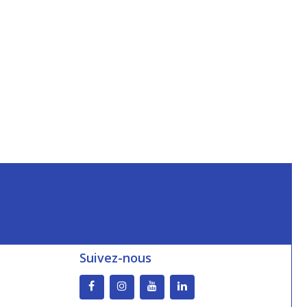
Suivez-nous