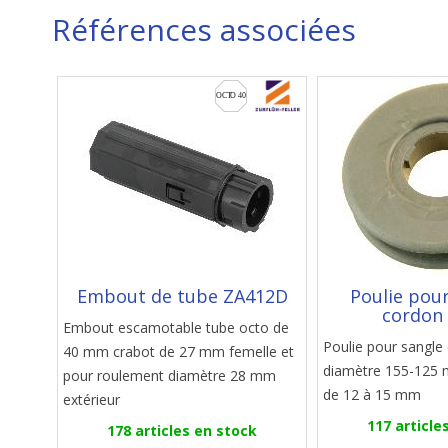
Références associées
Embout de tube ZA412D
Poulie pour
cordon
Embout escamotable tube octo de
Poulie pour sangle 
40 mm crabot de 27 mm femelle et
diamètre 155-125 
pour roulement diamètre 28 mm
de 12 à 15 mm
extérieur
117 article
178 articles en stock