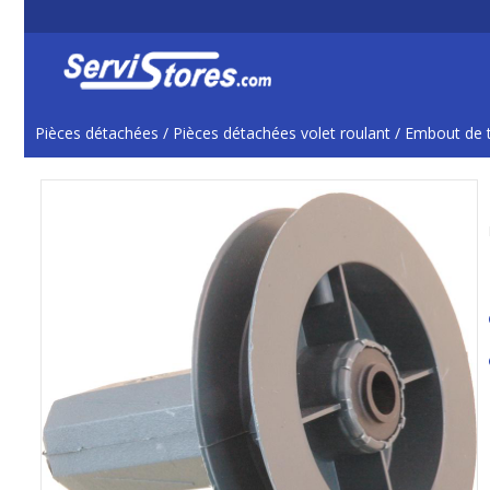
Pièces détachées
/
Pièces détachées volet roulant
/
Embout de 