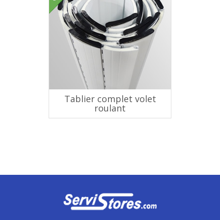
Tablier complet volet
roulant