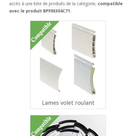
accès à une liste de produits de la catégorie,
compatible
avec le produit BPFIN304C71
.
Lames volet roulant