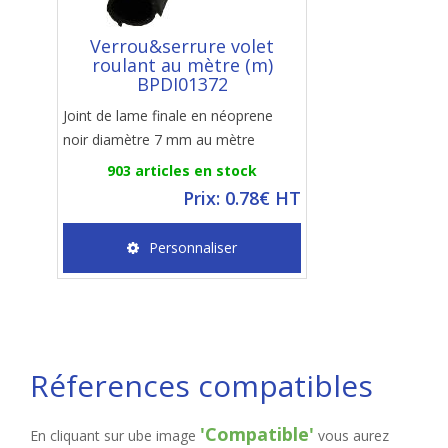
Verrou&serrure volet
roulant au mètre (m)
BPDI01372
Joint de lame finale en néoprene
noir diamètre 7 mm au mètre
903 articles en stock
Prix: 0.78€ HT
Personnaliser
Réferences compatibles
'Compatible'
En cliquant sur ube image
vous aurez