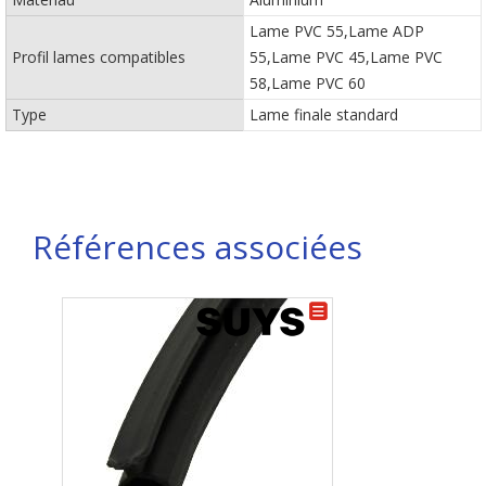
Lame PVC 55,Lame ADP
Profil lames compatibles
55,Lame PVC 45,Lame PVC
58,Lame PVC 60
Type
Lame finale standard
Références associées