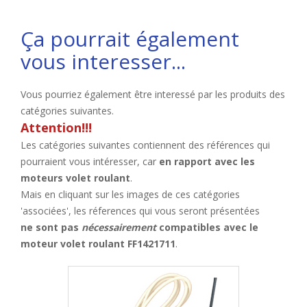
Ça pourrait également
vous interesser...
Vous pourriez également être interessé par les produits des
catégories suivantes.
Attention!!!
Les catégories suivantes contiennent des références qui
pourraient vous intéresser, car
en rapport avec les
moteurs volet roulant
.
Mais en cliquant sur les images de ces catégories
'associées', les réferences qui vous seront présentées
ne sont pas
nécessairement
compatibles avec le
moteur volet roulant FF1421711
.