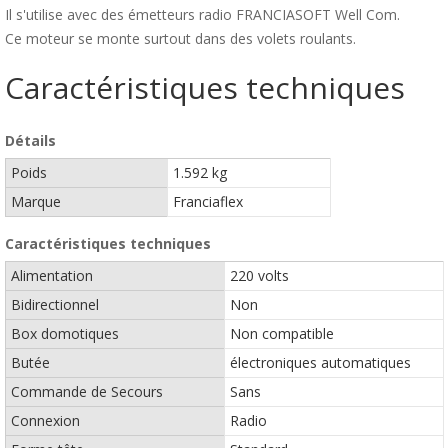
Il s'utilise avec des émetteurs radio FRANCIASOFT Well Com.
Ce moteur se monte surtout dans des volets roulants.
Caractéristiques techniques
Détails
Poids
1.592 kg
Marque
Franciaflex
Caractéristiques techniques
Alimentation
220 volts
Bidirectionnel
Non
Box domotiques
Non compatible
Butée
électroniques automatiques
Commande de Secours
Sans
Connexion
Radio