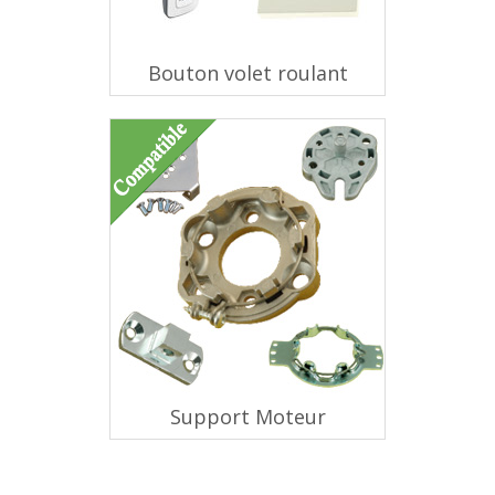
Bouton volet roulant
Support Moteur