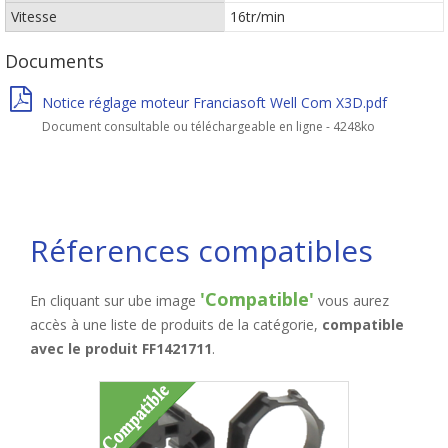
Vitesse
16tr/min
Documents
Notice réglage moteur Franciasoft Well Com X3D.pdf
Document consultable ou téléchargeable en ligne - 4248ko
Réferences compatibles
'Compatible'
En cliquant sur ube image
vous aurez
accès à une liste de produits de la catégorie,
compatible
avec le produit FF1421711
.