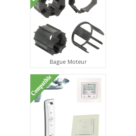
Bague Moteur