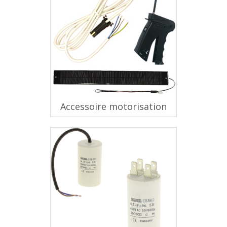
Accessoire motorisation