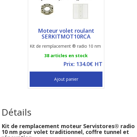
Moteur volet roulant
SERKITMOT10RCA
Kit de remplacement ® radio 10 nm
38 articles en stock
Prix: 134.0€ HT
Ajout panier
Détails
Kit de remplacement moteur Servistores® radio
10 nm pour volet traditionnel, coffre tunnel et