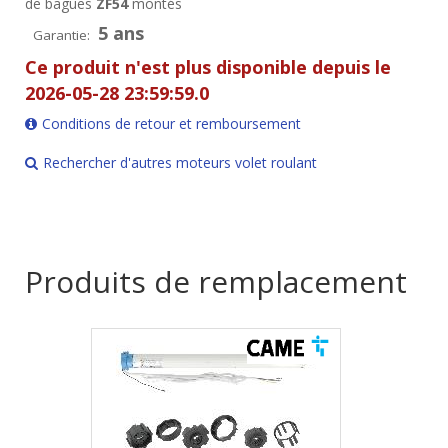
de bagues
ZF54
montés
5 ans
Garantie:
Ce produit n'est plus disponible depuis le
2026-05-28 23:59:59.0
Conditions de retour et remboursement
Rechercher d'autres moteurs volet roulant
Produits de remplacement