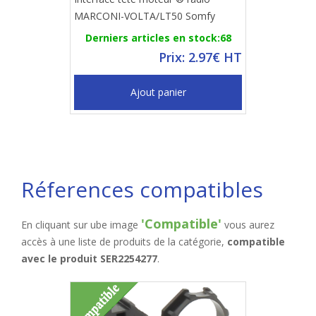
MARCONI-VOLTA/LT50 Somfy
Derniers articles en stock:68
Prix: 2.97€ HT
Ajout panier
Réferences compatibles
'Compatible'
En cliquant sur ube image
vous aurez
accès à une liste de produits de la catégorie,
compatible
avec le produit SER2254277
.