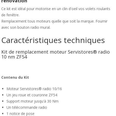
rénovation
Ce kit est idéal pour motorise en un clin d'oeil vos volets roulants
de fenêtre.
Remplacement tous moteurs quelle que soit la marque. Fournir
avec son bouton radio mural.
Caractéristiques techniques
Kit de remplacement moteur Servistores® radio
10 nm ZF54
Contenu du Kit
Moteur Servistores® radio 10/16
Un jeu roue et couronne ZF54
Support moteur jusqu'à 30 Nm
Un télécommande radio
1 notice de pose