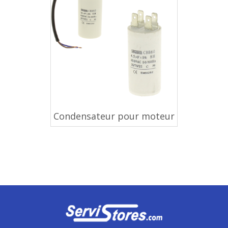
Condensateur pour moteur