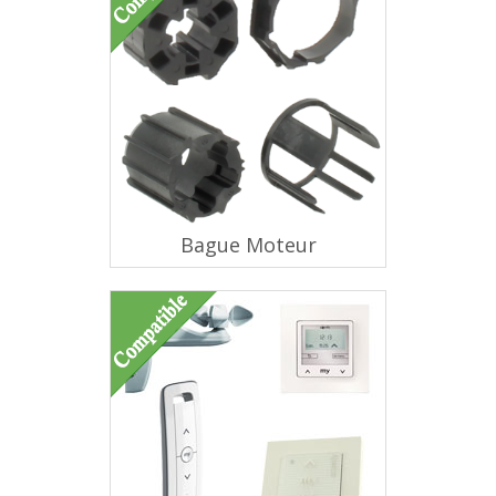
Bague Moteur