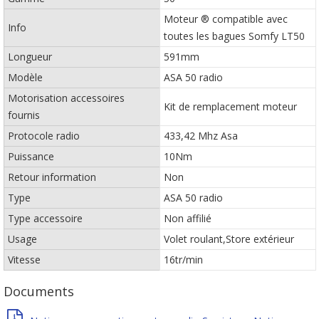
Moteur ® compatible avec
Info
toutes les bagues Somfy LT50
Longueur
591mm
Modèle
ASA 50 radio
Motorisation accessoires
Kit de remplacement moteur
fournis
Protocole radio
433,42 Mhz Asa
Puissance
10Nm
Retour information
Non
Type
ASA 50 radio
Type accessoire
Non affilié
Usage
Volet roulant,Store extérieur
Vitesse
16tr/min
Documents