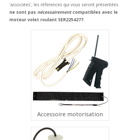
'associées', les réferences qui vous seront présentées
ne sont pas
nécessairement
compatibles avec le
moteur volet roulant SER2254277
.
Accessoire motorisation