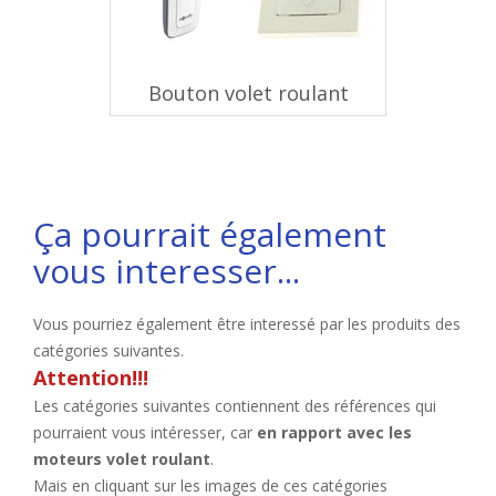
Bouton volet roulant
Ça pourrait également
vous interesser...
Vous pourriez également être interessé par les produits des
catégories suivantes.
Attention!!!
Les catégories suivantes contiennent des références qui
pourraient vous intéresser, car
en rapport avec les
moteurs volet roulant
.
Mais en cliquant sur les images de ces catégories