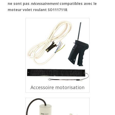
ne sont pas
nécessairement
compatibles avec le
moteur volet roulant SO1117118
.
Accessoire motorisation