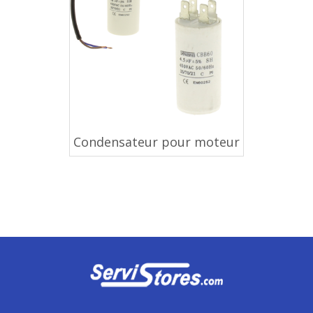
Condensateur pour moteur