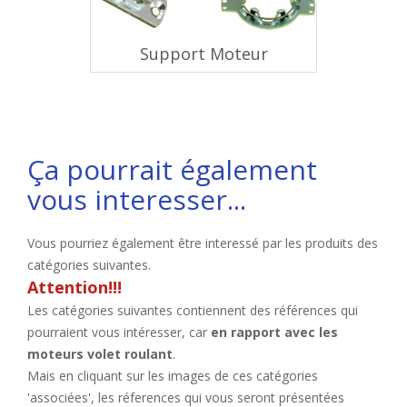
Support Moteur
Ça pourrait également
vous interesser...
Vous pourriez également être interessé par les produits des
catégories suivantes.
Attention!!!
Les catégories suivantes contiennent des références qui
pourraient vous intéresser, car
en rapport avec les
moteurs volet roulant
.
Mais en cliquant sur les images de ces catégories
'associées', les réferences qui vous seront présentées