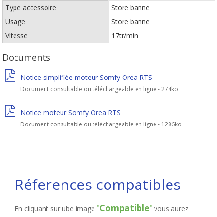
Type accessoire
Store banne
Usage
Store banne
Vitesse
17tr/min
Documents
Notice simplifiée moteur Somfy Orea RTS
Document consultable ou téléchargeable en ligne - 274ko
Notice moteur Somfy Orea RTS
Document consultable ou téléchargeable en ligne - 1286ko
Réferences compatibles
'Compatible'
En cliquant sur ube image
vous aurez