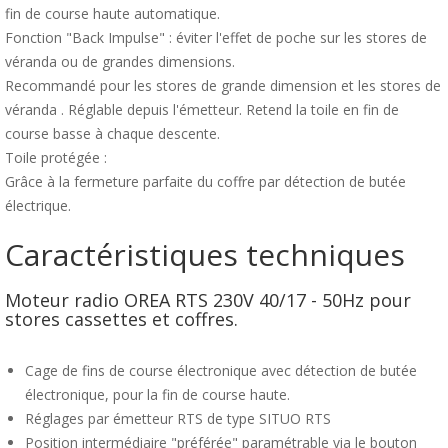
fin de course haute automatique.
Fonction "Back Impulse" : éviter l'effet de poche sur les stores de
véranda ou de grandes dimensions.
Recommandé pour les stores de grande dimension et les stores de
véranda . Réglable depuis l'émetteur. Retend la toile en fin de
course basse à chaque descente.
Toile protégée :
Grâce à la fermeture parfaite du coffre par détection de butée
électrique.
Caractéristiques techniques
Moteur radio OREA RTS 230V 40/17 - 50Hz pour
stores cassettes et coffres.
Cage de fins de course électronique avec détection de butée
électronique, pour la fin de course haute.
Réglages par émetteur RTS de type SITUO RTS
Position intermédiaire "préférée" paramétrable via le bouton