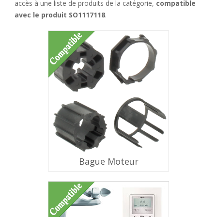
accès à une liste de produits de la catégorie,
compatible
avec le produit SO1117118
.
Bague Moteur