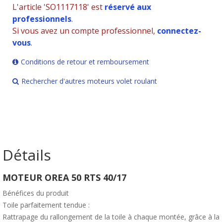
L'article 'SO1117118' est
réservé aux
professionnels
.
Si vous avez un compte professionnel,
connectez-
vous
.
Conditions de retour et remboursement
Rechercher d'autres moteurs volet roulant
Détails
MOTEUR OREA 50 RTS 40/17
Bénéfices du produit
Toile parfaitement tendue :
Rattrapage du rallongement de la toile à chaque montée, grâce à la