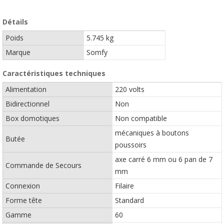
Détails
Poids
5.745 kg
Marque
Somfy
Caractéristiques techniques
Alimentation
220 volts
Bidirectionnel
Non
Box domotiques
Non compatible
mécaniques à boutons
Butée
poussoirs
axe carré 6 mm ou 6 pan de 7
Commande de Secours
mm
Connexion
Filaire
Forme tête
Standard
Gamme
60