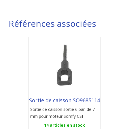
Références associées
Sortie de caisson SO9685114
Sortie de caisson sortie 6 pan de 7
mm pour moteur Somfy CSI
14 articles en stock