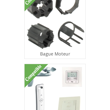
Bague Moteur