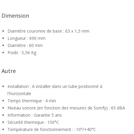
Dimension
Diamètre couronne de base : 63 x 1,5 mm
Longueur : 690 mm
Diamètre : 60 mm
Poids : 5,56 Kg
Autre
Installation : A installer dans un tube positionné à
l'horizontale
Temps thermique : 4 min
Niveau sonore (en fonction des mesures de Somfy) : 65 dBA
Information : Garantie 5 ans
Sécurité thermique : 150°C
Température de fonctionnement : -10°/+40°C