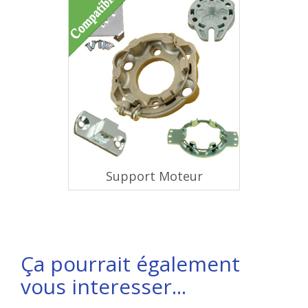
Support Moteur
Ça pourrait également
vous interesser...