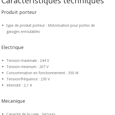
Caractéristiques techniques
Produit porteur
type de produit porteur : Motorisation pour portes de
garages enroulables
Electrique
Tension maximale : 244 V
Tension minimum : 207 V
Consommation en fonctionnement : 350 W
Tension/fréquence : 230 V
Intensité : 2,1 A
Mecanique
Capacité de la cage : 34 tours