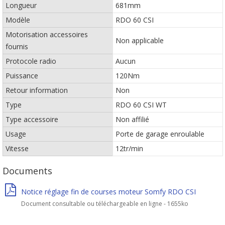
Longueur
681mm
Modèle
RDO 60 CSI
Motorisation accessoires
Non applicable
fournis
Protocole radio
Aucun
Puissance
120Nm
Retour information
Non
Type
RDO 60 CSI WT
Type accessoire
Non affilié
Usage
Porte de garage enroulable
Vitesse
12tr/min
Documents
Notice réglage fin de courses moteur Somfy RDO CSI
Document consultable ou téléchargeable en ligne - 1655ko