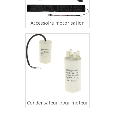
Accessoire motorisation
Condensateur pour moteur