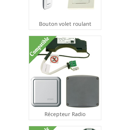
Bouton volet roulant
Récepteur Radio