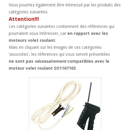
Vous pourriez également être interessé par les produits des
catégories suivantes.
Attention!!!
Les catégories suivantes contiennent des références qui
pourraient vous intéresser, car
en rapport avec les
moteurs volet roulant
.
Mais en cliquant sur les images de ces catégories
'associées', les réferences qui vous seront présentées
ne sont pas
nécessairement
compatibles avec le
moteur volet roulant SO1167103
.