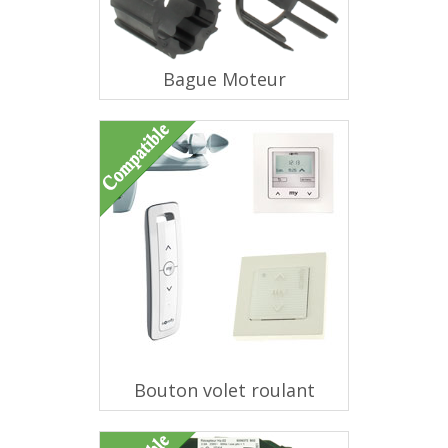
Bague Moteur
Bouton volet roulant