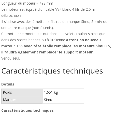
Longueur du moteur = 498 mm
Le moteur est équipé d'un câble VVF blanc 4 fils de 2,5 m
débrochable.
Il s'utilise avec des émetteurs filaires de marque Simu, Somfy ou
une autre marque (non fournis).
Ce moteur se monte surtout dans des volets roulants ainsi que
dans des stores bannes ou à l'italienne.
Attention nouveau
moteur T5S avec tête étoile remplace les moteurs Simu T5,
il faudra également remplacer le support moteur.
Vendu seul.
Caractéristiques techniques
Détails
Poids
1.651 kg
Marque
Simu
Caractéristiques techniques