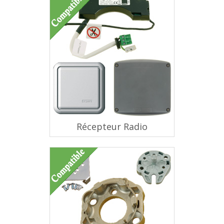
Récepteur Radio