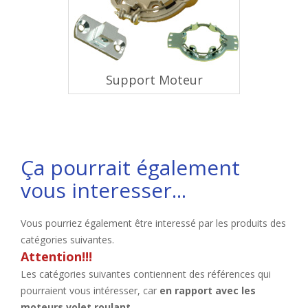
Support Moteur
Ça pourrait également
vous interesser...
Vous pourriez également être interessé par les produits des
catégories suivantes.
Attention!!!
Les catégories suivantes contiennent des références qui
pourraient vous intéresser, car
en rapport avec les
moteurs volet roulant
.