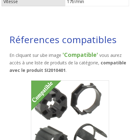
Vitesse
17tr/min
Réferences compatibles
'Compatible'
En cliquant sur ube image
vous aurez
accès à une liste de produits de la catégorie,
compatible
avec le produit SI2010401
.