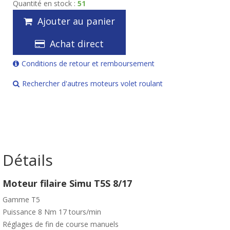
Quantité en stock :
51
Ajouter au panier
Achat direct
Conditions de retour et remboursement
Rechercher d'autres moteurs volet roulant
Détails
Moteur filaire Simu T5S 8/17
Gamme T5
Puissance 8 Nm 17 tours/min
Réglages de fin de course manuels