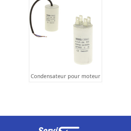
Condensateur pour moteur