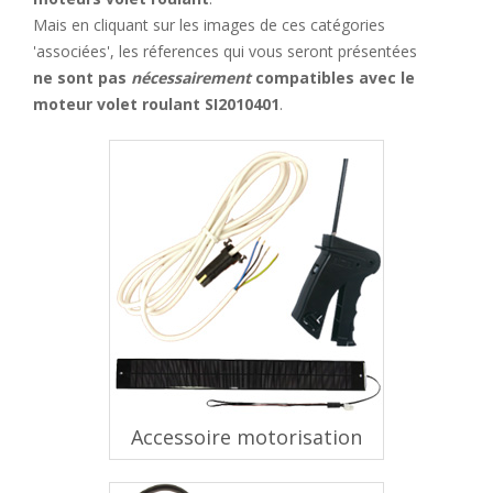
Mais en cliquant sur les images de ces catégories
'associées', les réferences qui vous seront présentées
ne sont pas
nécessairement
compatibles avec le
moteur volet roulant SI2010401
.
Accessoire motorisation