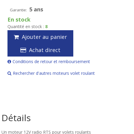
5 ans
Garantie:
En stock
Quantité en stock :
8
Ajouter au panier
Achat direct
Conditions de retour et remboursement
Rechercher d'autres moteurs volet roulant
Détails
Un moteur 12V radio RTS pour volets roulants