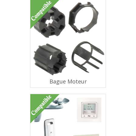
Bague Moteur