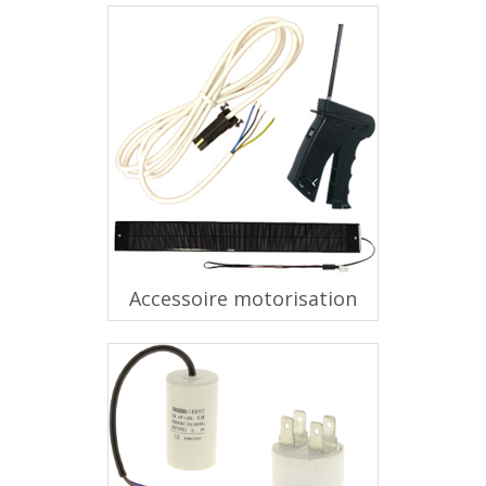
Accessoire motorisation