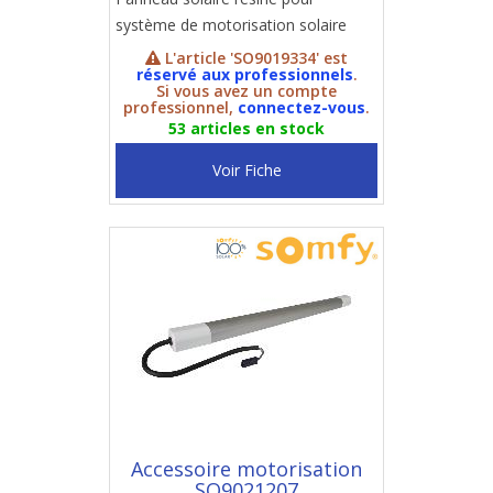
système de motorisation solaire
L'article 'SO9019334' est
réservé aux professionnels
.
Si vous avez un compte
professionnel,
connectez-vous
.
53 articles en stock
Voir Fiche
Accessoire motorisation
SO9021207