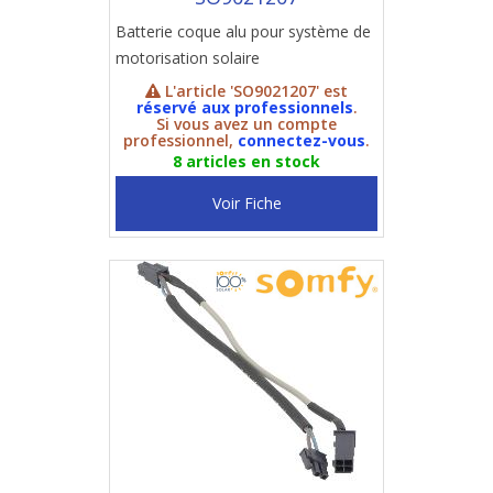
Batterie coque alu pour système de
motorisation solaire
L'article 'SO9021207' est
réservé aux professionnels
.
Si vous avez un compte
professionnel,
connectez-vous
.
8 articles en stock
Voir Fiche