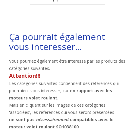
Ça pourrait également
vous interesser...
Vous pourriez également être interessé par les produits des
catégories suivantes.
Attention!!!
Les catégories suivantes contiennent des références qui
pourraient vous intéresser, car
en rapport avec les
moteurs volet roulant
.
Mais en cliquant sur les images de ces catégories
'associées', les réferences qui vous seront présentées
ne sont pas
nécessairement
compatibles avec le
moteur volet roulant SO1038100
.