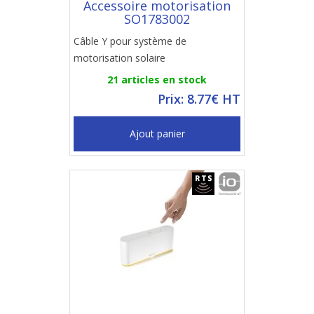
Accessoire motorisation
SO1783002
Câble Y pour système de
motorisation solaire
21 articles en stock
Prix: 8.77€ HT
Ajout panier