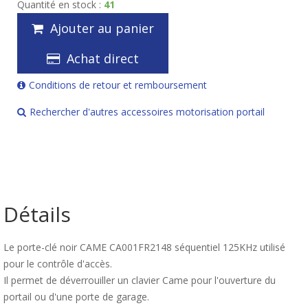
Quantité en stock :
41
Ajouter au panier
Achat direct
Conditions de retour et remboursement
Rechercher d'autres accessoires motorisation portail
Détails
Le porte-clé noir CAME CA001FR2148 séquentiel 125KHz utilisé
pour le contrôle d'accès.
Il permet de déverrouiller un clavier Came pour l'ouverture du
portail ou d'une porte de garage.