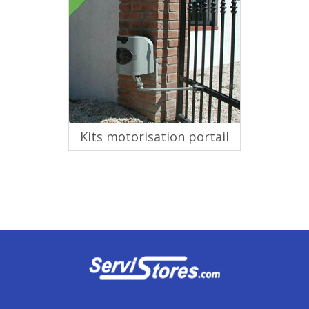
Kits motorisation portail