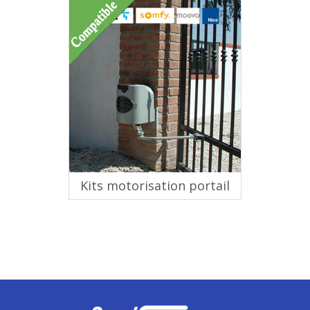
Kits motorisation portail