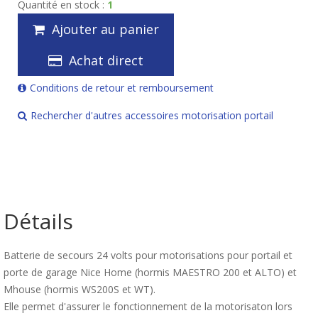
Quantité en stock :
1
Ajouter au panier
Achat direct
Conditions de retour et remboursement
Rechercher d'autres accessoires motorisation portail
Détails
Batterie de secours 24 volts pour motorisations pour portail et
porte de garage Nice Home (hormis MAESTRO 200 et ALTO) et
Mhouse (hormis WS200S et WT).
Elle permet d'assurer le fonctionnement de la motorisaton lors