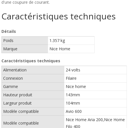
d'une coupure de courant.
Caractéristiques techniques
Détails
Poids
1.357 kg
Marque
Nice Home
Caractéristiques techniques
Alimentation
24 volts
Connexion
Filaire
Gamme
Nice home
Hauteur produit
143mm
Largeur produit
104mm
Modèle compatible
Avio 600
Nice Home Aria 200,Nice Home
Modèle compatible
Filo 400