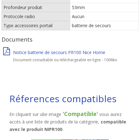
Profondeur produit
53mm
Protocole radio
Aucun
Type accessoires portail
batterie de secours
Documents
Notice batterie de secours PR100 Nice Home
Document consultable ou téléchargeable en ligne - 1006ko
Réferences compatibles
'Compatible'
En cliquant sur ube image
vous aurez
accès à une liste de produits de la catégorie,
compatible
avec le produit NIPR100
.