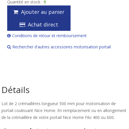
Quantité en stock :
9
Ajouter au panier
Achat direct
Conditions de retour et remboursement
Rechercher d'autres accessoires motorisation portail
Détails
Lot de 2 crémaillères longueur 500 mm pour motorisation de
portail coulissant Nice Home. En remplacement ou en allongement
de la crémaillère de votre portail Nice Home Filo 400 ou 600.