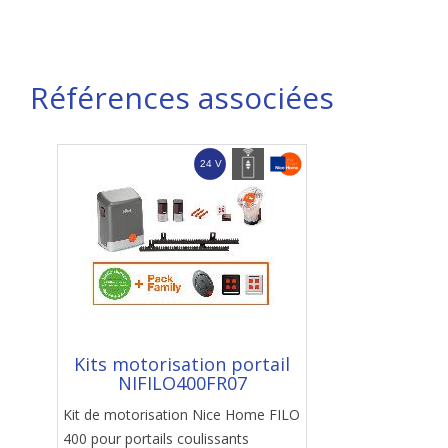
Références associées
Kits motorisation portail
NIFILO400FR07
Kit de motorisation Nice Home FILO
400 pour portails coulissants