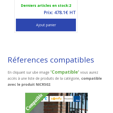
Derniers articles en stock:2
Prix: 478.1€ HT
Ajout panier
Réferences compatibles
'Compatible'
En cliquant sur ube image
vous aurez
accès à une liste de produits de la catégorie,
compatible
avec le produit NICR502
.