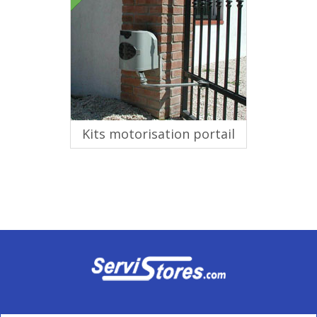
Kits motorisation portail