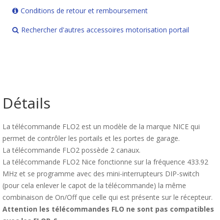
Conditions de retour et remboursement
Rechercher d'autres accessoires motorisation portail
Détails
La télécommande FLO2 est un modèle de la marque NICE qui
permet de contrôler les portails et les portes de garage.
La télécommande FLO2 possède 2 canaux.
La télécommande FLO2 Nice fonctionne sur la fréquence 433.92
MHz et se programme avec des mini-interrupteurs DIP-switch
(pour cela enlever le capot de la télécommande) la même
combinaison de On/Off que celle qui est présente sur le récepteur.
Attention les télécommandes FLO ne sont pas compatibles