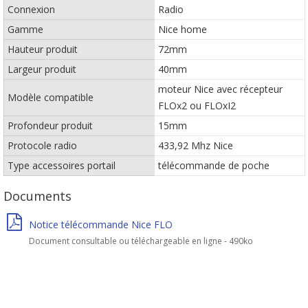
Connexion
Radio
Gamme
Nice home
Hauteur produit
72mm
Largeur produit
40mm
moteur Nice avec récepteur
Modèle compatible
FLOx2 ou FLOxI2
Profondeur produit
15mm
Protocole radio
433,92 Mhz Nice
Type accessoires portail
télécommande de poche
Documents
Notice télécommande Nice FLO
Document consultable ou téléchargeable en ligne - 490ko