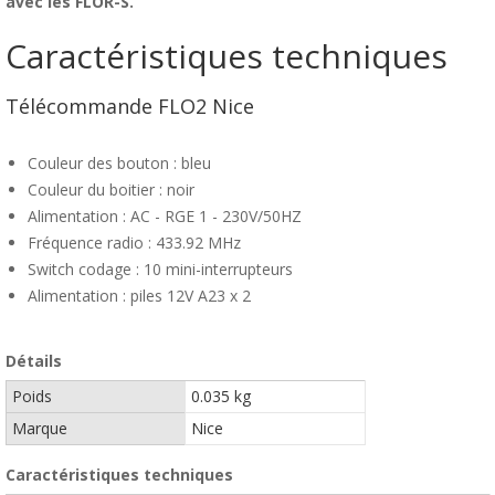
avec les FLOR-S.
Caractéristiques techniques
Télécommande FLO2 Nice
Couleur des bouton : bleu
Couleur du boitier : noir
Alimentation : AC - RGE 1 - 230V/50HZ
Fréquence radio : 433.92 MHz
Switch codage : 10 mini-interrupteurs
Alimentation : piles 12V A23 x 2
Détails
Poids
0.035 kg
Marque
Nice
Caractéristiques techniques