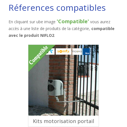
Réferences compatibles
'Compatible'
En cliquant sur ube image
vous aurez
accès à une liste de produits de la catégorie,
compatible
avec le produit NIFLO2
.
Kits motorisation portail