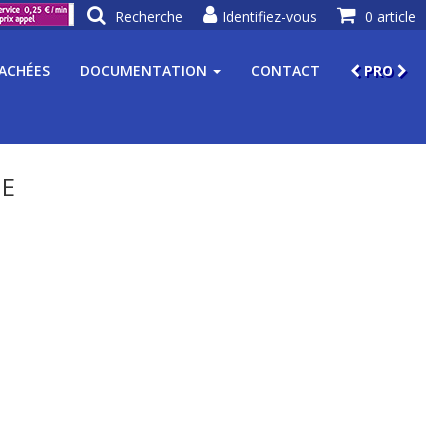
Recherche
Identifiez-vous
0 article
TACHÉES
DOCUMENTATION
CONTACT
PRO
ME