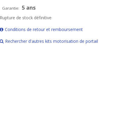
5 ans
Garantie:
Rupture de stock définitive
Conditions de retour et remboursement
Rechercher d'autres kits motorisation de portail