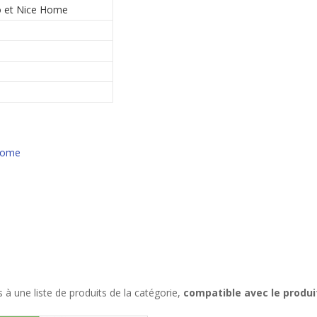
 et Nice Home
 Home
à une liste de produits de la catégorie,
compatible avec le produi