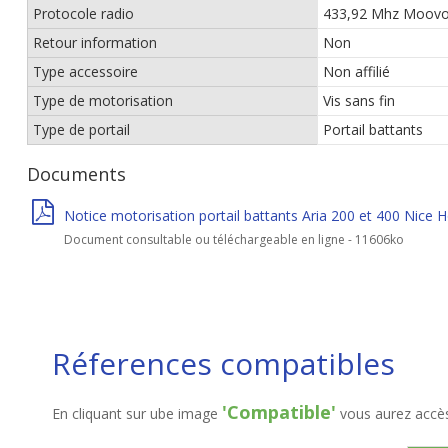
Protocole radio
433,92 Mhz Moovo
Retour information
Non
Type accessoire
Non affilié
Type de motorisation
Vis sans fin
Type de portail
Portail battants
Documents
Notice motorisation portail battants Aria 200 et 400 Nice
Document consultable ou téléchargeable en ligne - 11606ko
Réferences compatibles
'Compatible'
En cliquant sur ube image
vous aurez accès 