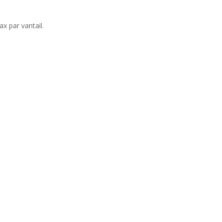
ax par vantail.