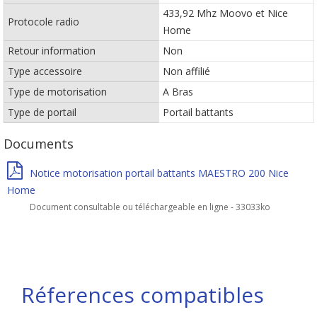
433,92 Mhz Moovo et Nice
Protocole radio
Home
Retour information
Non
Type accessoire
Non affilié
Type de motorisation
A Bras
Type de portail
Portail battants
Documents
Notice motorisation portail battants MAESTRO 200 Nice
Home
Document consultable ou téléchargeable en ligne - 33033ko
Réferences compatibles