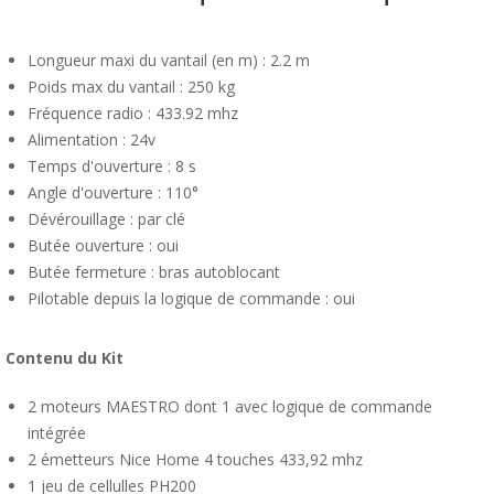
Longueur maxi du vantail (en m) : 2.2 m
Poids max du vantail : 250 kg
Fréquence radio : 433.92 mhz
Alimentation : 24v
Temps d'ouverture : 8 s
Angle d'ouverture : 110°
Dévérouillage : par clé
Butée ouverture : oui
Butée fermeture : bras autoblocant
Pilotable depuis la logique de commande : oui
Contenu du Kit
2 moteurs MAESTRO dont 1 avec logique de commande
intégrée
2 émetteurs Nice Home 4 touches 433,92 mhz
1 jeu de cellulles PH200