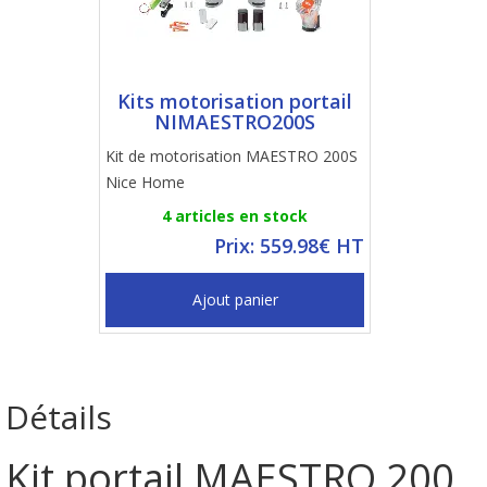
Kits motorisation portail
NIMAESTRO200S
Kit de motorisation MAESTRO 200S
Nice Home
4 articles en stock
Prix: 559.98€ HT
Ajout panier
Détails
Kit portail MAESTRO 200