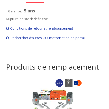
5 ans
Garantie:
Rupture de stock définitive
Conditions de retour et remboursement
Rechercher d'autres kits motorisation de portail
Produits de remplacement