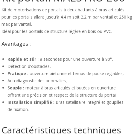
Kit de motorisations de portails à deux battants à bras articulés
pour les portails allant jusqu'à 4.4 m soit 2.2 m par vantail et 250 kg
max par vantail.
Idéal pour les portails de structure légère en bois ou PVC.
Avantages :
Rapide et sûr :
8 secondes pour une ouverture à 90°,
Détection d'obstacles,
Pratique :
ouverture piétonne et temps de pause réglables,
Autodiagnostic des anomalies,
Souple :
moteur à bras articulés et butées en ouverture
offrant une précision et respect de la structure du portail.
Installation simplifié :
Bras satellitaire intégré et goupilles
de fixation.
Caractéristiques techniques