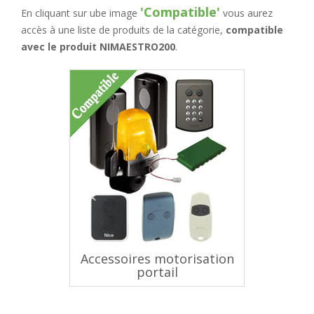
'Compatible'
En cliquant sur ube image
vous aurez
accès à une liste de produits de la catégorie,
compatible
avec le produit NIMAESTRO200
.
Accessoires motorisation
portail