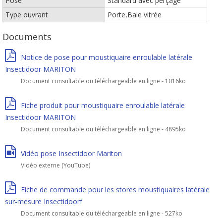
Pose
Standard avec perçage
Type ouvrant
Porte,Baie vitrée
Documents
Notice de pose pour moustiquaire enroulable latérale
Insectidoor MARITON
Document consultable ou téléchargeable en ligne - 1016ko
Fiche produit pour moustiquaire enroulable latérale
Insectidoor MARITON
Document consultable ou téléchargeable en ligne - 4895ko
Vidéo pose Insectidoor Mariton
Vidéo externe (YouTube)
Fiche de commande pour les stores moustiquaires latérale
sur-mesure Insectidoorf
Document consultable ou téléchargeable en ligne - 527ko