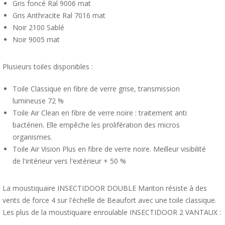
Gris foncé Ral 9006 mat
Gris Anthracite Ral 7016 mat
Noir 2100 Sablé
Noir 9005 mat
Plusieurs toiles disponibles :
Toile Classique en fibre de verre grise, transmission
lumineuse 72 %
Toile Air Clean en fibre de verre noire : traitement anti
bactérien. Elle empêche les prolifération des micros
organismes.
Toile Air Vision Plus en fibre de verre noire. Meilleur visibilité
de l'intérieur vers l'extérieur + 50 %
La moustiquaire INSECTIDOOR DOUBLE Mariton résiste à des
vents de force 4 sur l'échelle de Beaufort avec une toile classique.
Les plus de la moustiquaire enroulable INSECTIDOOR 2 VANTAUX :