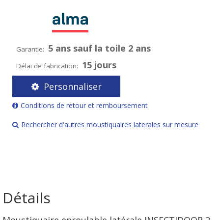
5 ans sauf la toile 2 ans
Garantie:
15 jours
Délai de fabrication:
Personnaliser
Conditions de retour et remboursement
Rechercher d'autres moustiquaires laterales sur mesure
Détails