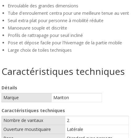
Enroulable des grandes dimensions
Tube d'enroulement centra pour une meilleure tenue au vent
Seuil extra plat pour personne à mobilité réduite
Manoeuvre souple et discrète
Profils de rattrapage pour seuil incliné
Pose et dépose facile pour l'hivernage de la partie mobile
Large choix de toiles techniques
Caractéristiques techniques
Détails
Marque
Mariton
Caractéristiques techniques
Nombre de vantaux
2
Ouverture moustiquaire
Latérale