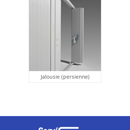
Jalousie (persienne)