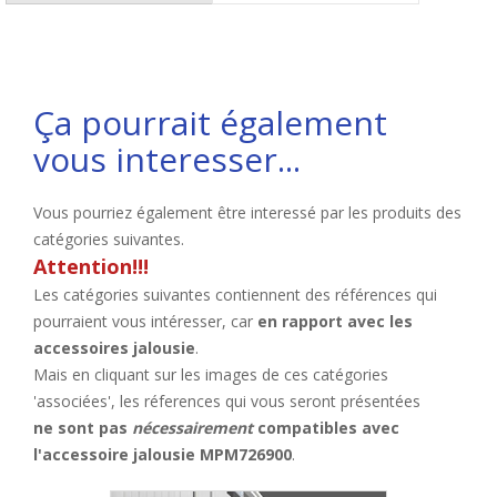
Ça pourrait également
vous interesser...
Vous pourriez également être interessé par les produits des
catégories suivantes.
Attention!!!
Les catégories suivantes contiennent des références qui
pourraient vous intéresser, car
en rapport avec les
accessoires jalousie
.
Mais en cliquant sur les images de ces catégories
'associées', les réferences qui vous seront présentées
ne sont pas
nécessairement
compatibles avec
l'accessoire jalousie MPM726900
.