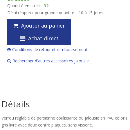
Quantité en stock :
32
Délai réappro. pour grande quantité :
10 à 15 jours
Ajouter au panier
Achat direct
Conditions de retour et remboursement
Rechercher d'autres accessoires jalousie
Détails
Verrou réglable de persienne coulissante ou jalousie en PVC coloris
gris livré avec deux contre plaques, sans visserie.