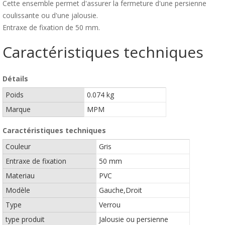
Cette ensemble permet d'assurer la fermeture d'une persienne
coulissante ou d'une jalousie.
Entraxe de fixation de 50 mm.
Caractéristiques techniques
Détails
Poids
0.074 kg
Marque
MPM
Caractéristiques techniques
Couleur
Gris
Entraxe de fixation
50 mm
Materiau
PVC
Modèle
Gauche,Droit
Type
Verrou
type produit
Jalousie ou persienne