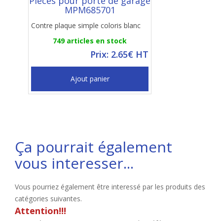
Pièces pour porte de garage
MPM685701
Contre plaque simple coloris blanc
749 articles en stock
Prix: 2.65€ HT
Ajout panier
Ça pourrait également
vous interesser...
Vous pourriez également être interessé par les produits des
catégories suivantes.
Attention!!!