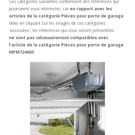
Les catégories suivantes contiennent des références qui
pourraient vous intéresser, car
en rapport avec les
articles de la catégorie Pièces pour porte de garage
.
Mais en cliquant sur les images de ces catégories
'associées', les réferences qui vous seront présentées
ne sont pas
nécessairement
compatibles avec
l'article de la catégorie Pièces pour porte de garage
MPM724603
.