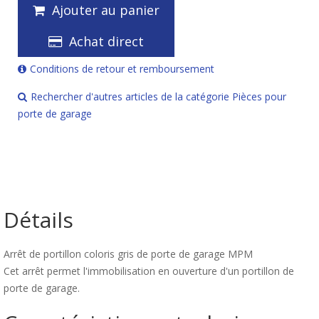
Ajouter au panier
Achat direct
Conditions de retour et remboursement
Rechercher d'autres articles de la catégorie Pièces pour
porte de garage
Détails
Arrêt de portillon coloris gris de porte de garage MPM
Cet arrêt permet l'immobilisation en ouverture d'un portillon de
porte de garage.