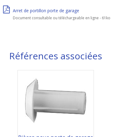
Arret de portillon porte de garage
Document consultable ou téléchargeable en ligne - 61ko
Références associées