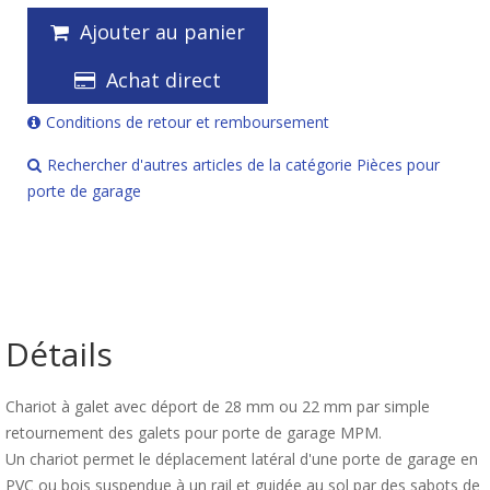
Ajouter au panier
Achat direct
Conditions de retour et remboursement
Rechercher d'autres articles de la catégorie Pièces pour
porte de garage
Détails
Chariot à galet avec déport de 28 mm ou 22 mm par simple
retournement des galets pour porte de garage MPM.
Un chariot permet le déplacement latéral d'une porte de garage en
PVC ou bois suspendue à un rail et guidée au sol par des sabots de