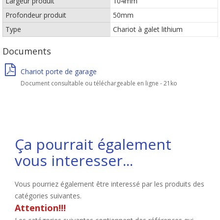
Largeur produit
104mm
Profondeur produit
50mm
Type
Chariot à galet lithium
Documents
Chariot porte de garage
Document consultable ou téléchargeable en ligne - 21ko
Ça pourrait également
vous interesser...
Vous pourriez également être interessé par les produits des
catégories suivantes.
Attention!!!