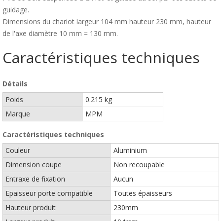
guidage.
Dimensions du chariot largeur 104 mm hauteur 230 mm, hauteur
de l'axe diamètre 10 mm = 130 mm.
Caractéristiques techniques
Détails
Poids
0.215 kg
Marque
MPM
Caractéristiques techniques
Couleur
Aluminium
Dimension coupe
Non recoupable
Entraxe de fixation
Aucun
Epaisseur porte compatible
Toutes épaisseurs
Hauteur produit
230mm