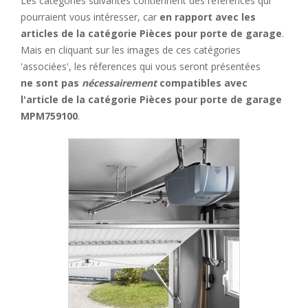
Les catégories suivantes contiennent des références qui
pourraient vous intéresser, car
en rapport avec les
articles de la catégorie Pièces pour porte de garage
.
Mais en cliquant sur les images de ces catégories
'associées', les réferences qui vous seront présentées
ne sont pas
nécessairement
compatibles avec
l'article de la catégorie Pièces pour porte de garage
MPM759100
.