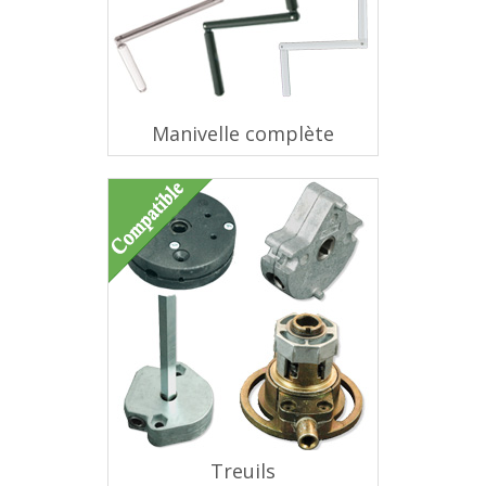
Manivelle complète
Treuils