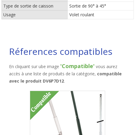
Type de sortie de caisson
Sortie de 90° à 45°
Usage
Volet roulant
Réferences compatibles
'Compatible'
En cliquant sur ube image
vous aurez
accès à une liste de produits de la catégorie,
compatible
avec le produit DV6P7D12
.