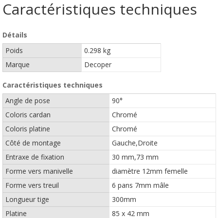
Caractéristiques techniques
Détails
Poids
0.298 kg
Marque
Decoper
Caractéristiques techniques
Angle de pose
90°
Coloris cardan
Chromé
Coloris platine
Chromé
Côté de montage
Gauche,Droite
Entraxe de fixation
30 mm,73 mm
Forme vers manivelle
diamètre 12mm femelle
Forme vers treuil
6 pans 7mm mâle
Longueur tige
300mm
Platine
85 x 42 mm