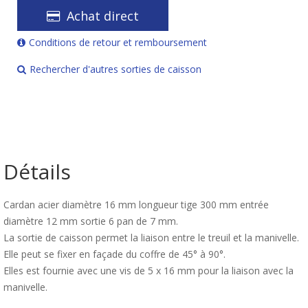
Achat direct
Conditions de retour et remboursement
Rechercher d'autres sorties de caisson
Détails
Cardan acier diamètre 16 mm longueur tige 300 mm entrée
diamètre 12 mm sortie 6 pan de 7 mm.
La sortie de caisson permet la liaison entre le treuil et la manivelle.
Elle peut se fixer en façade du coffre de 45° à 90°.
Elles est fournie avec une vis de 5 x 16 mm pour la liaison avec la
manivelle.