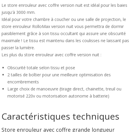
Le store enrouleur avec coffre version nuit est idéal pour les baies
jusqu'à 3000 mm.
Idéal pour votre chambre à coucher ou une salle de projection, le
store enrouleur RolloMax version nuit vous permettra de dormir
paisiblement grâce à son tissu occultant qui assure une obscurité
maximale ! Le tissu est maintenu dans les coulisses ne laissant pas
passer la lumière.
Les plus du store enrouleur avec coffre version nuit :
Obscurité totale selon tissu et pose
2 tailles de boîtier pour une meilleure optimisation des
encombrements
Large choix de manoeuvre (tirage direct, chainette, treuil ou
motorisé 220v ou motorisation autonome à batterie)
Caractéristiques techniques
Store enrouleur avec coffre grande longueur