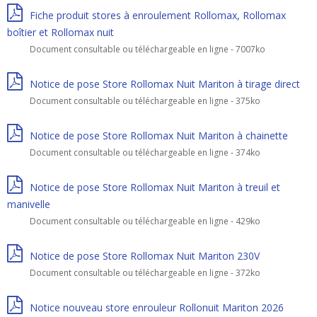
Fiche produit stores à enroulement Rollomax, Rollomax
boîtier et Rollomax nuit
Document consultable ou téléchargeable en ligne - 7007ko
Notice de pose Store Rollomax Nuit Mariton à tirage direct
Document consultable ou téléchargeable en ligne - 375ko
Notice de pose Store Rollomax Nuit Mariton à chainette
Document consultable ou téléchargeable en ligne - 374ko
Notice de pose Store Rollomax Nuit Mariton à treuil et
manivelle
Document consultable ou téléchargeable en ligne - 429ko
Notice de pose Store Rollomax Nuit Mariton 230V
Document consultable ou téléchargeable en ligne - 372ko
Notice nouveau store enrouleur Rollonuit Mariton 2026