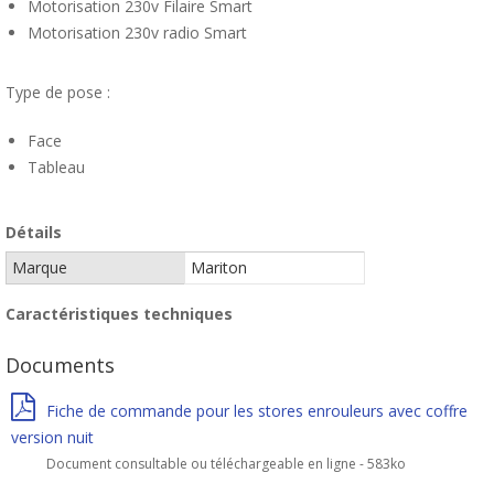
Motorisation 230v Filaire Smart
Motorisation 230v radio Smart
Type de pose :
Face
Tableau
Détails
Marque
Mariton
Caractéristiques techniques
Documents
Fiche de commande pour les stores enrouleurs avec coffre
version nuit
Document consultable ou téléchargeable en ligne - 583ko