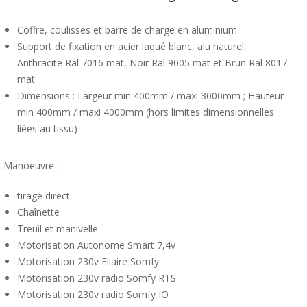
Coffre, coulisses et barre de charge en aluminium
Support de fixation en acier laqué blanc, alu naturel,
Anthracite Ral 7016 mat, Noir Ral 9005 mat et Brun Ral 8017
mat
Dimensions : Largeur min 400mm / maxi 3000mm ; Hauteur
min 400mm / maxi 4000mm (hors limites dimensionnelles
liées au tissu)
Manoeuvre :
tirage direct
Chaînette
Treuil et manivelle
Motorisation Autonome Smart 7,4v
Motorisation 230v Filaire Somfy
Motorisation 230v radio Somfy RTS
Motorisation 230v radio Somfy IO