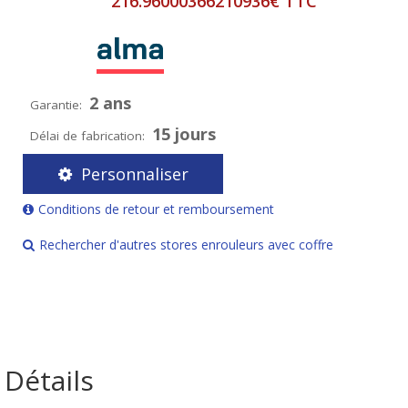
216.96000366210936€ TTC
2 ans
Garantie:
15 jours
Délai de fabrication:
Personnaliser
Conditions de retour et remboursement
Rechercher d'autres stores enrouleurs avec coffre
Détails