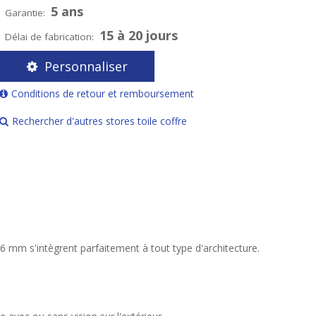
5 ans
Garantie:
15 à 20 jours
Délai de fabrication:
Personnaliser
Conditions de retour et remboursement
Rechercher d'autres stores toile coffre
 mm s'intègrent parfaitement à tout type d'architecture.