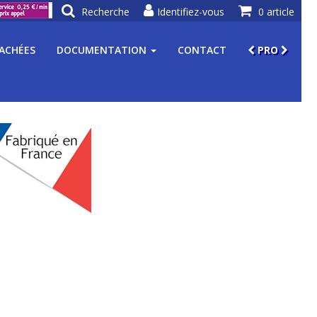
Recherche
Identifiez-vous
0 article
TACHÉES
DOCUMENTATION
CONTACT
PRO