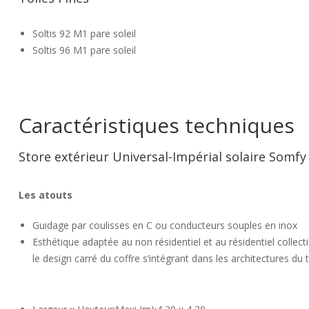
Soltis 92 M1 pare soleil
Soltis 96 M1 pare soleil
Caractéristiques techniques
Store extérieur Universal-Impérial solaire Somfy
Les atouts
Guidage par coulisses en C ou conducteurs souples en inox
Esthétique adaptée au non résidentiel et au résidentiel collecti
le design carré du coffre s’intégrant dans les architectures du te