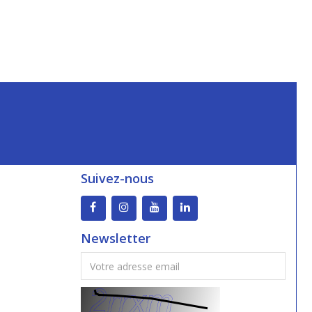
Suivez-nous
Newsletter