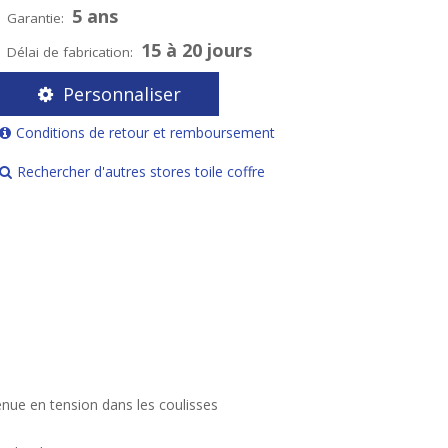
5 ans
Garantie:
15 à 20 jours
Délai de fabrication:
Personnaliser
Conditions de retour et remboursement
Rechercher d'autres stores toile coffre
enue en tension dans les coulisses