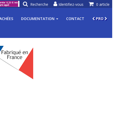
Recherche
Identifiez-vous
0 article
TACHÉES
DOCUMENTATION
CONTACT
PRO