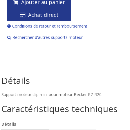
Ajouter au panier
Achat direct
Conditions de retour et remboursement
Rechercher d'autres supports moteur
Détails
Support moteur clip mini pour moteur Becker R7-R20.
Caractéristiques techniques
Détails