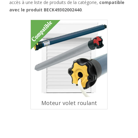
accès à une liste de produits de la catégorie,
compatible
avec le produit BECK49302002440
.
Moteur volet roulant