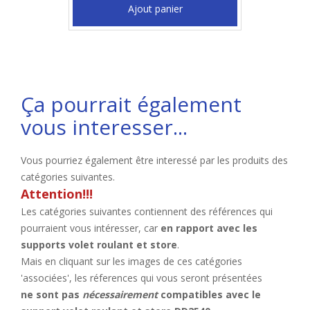
Ajout panier
Ça pourrait également
vous interesser...
Vous pourriez également être interessé par les produits des
catégories suivantes.
Attention!!!
Les catégories suivantes contiennent des références qui
pourraient vous intéresser, car
en rapport avec les
supports volet roulant et store
.
Mais en cliquant sur les images de ces catégories
'associées', les réferences qui vous seront présentées
ne sont pas
nécessairement
compatibles avec le