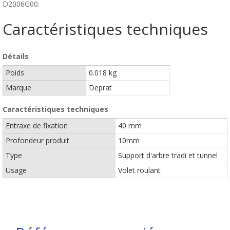
D2006G00.
Caractéristiques techniques
Détails
Poids
0.018 kg
Marque
Deprat
Caractéristiques techniques
Entraxe de fixation
40 mm
Profondeur produit
10mm
Type
Support d'arbre tradi et tunnel
Usage
Volet roulant