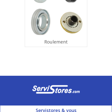
Roulement
Servistores & vous