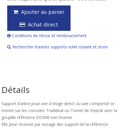
Ajouter au panier
Achat direct
Conditions de retour et remboursement
Rechercher d'autres supports volet roulant et store
Détails
Support d'arbre pour axe à tirage direct ou axe compensé se
monte sur les consoles Tradideal ou Tunnel de Deprat avec la
goupille référence DD308 non fournie.
Elle peut recevoir par vissage des support tel la référence