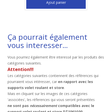
Ajout panier
Ça pourrait également
vous interesser...
Vous pourriez également être interessé par les produits des
catégories suivantes.
Attention!!!
Les catégories suivantes contiennent des références qui
pourraient vous intéresser, car
en rapport avec les
supports volet roulant et store
.
Mais en cliquant sur les images de ces catégories
'associées', les réferences qui vous seront présentées
ne sont pas
nécessairement
compatibles avec le
support volet roulant et store DT1061G00
.