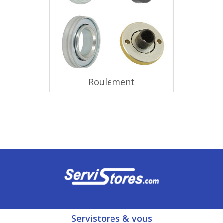
Roulement
Servistores & vous