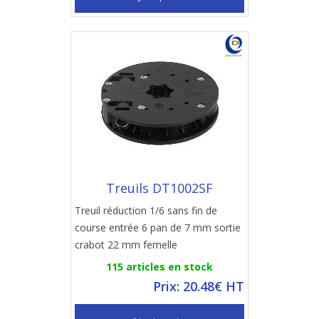
Treuils DT1002SF
Treuil réduction 1/6 sans fin de
course entrée 6 pan de 7 mm sortie
crabot 22 mm femelle
115 articles en stock
Prix: 20.48€ HT