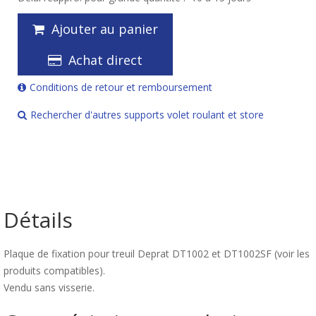
Ajouter au panier
Achat direct
Conditions de retour et remboursement
Rechercher d'autres supports volet roulant et store
Détails
Plaque de fixation pour treuil Deprat DT1002 et DT1002SF (voir les
produits compatibles).
Vendu sans visserie.