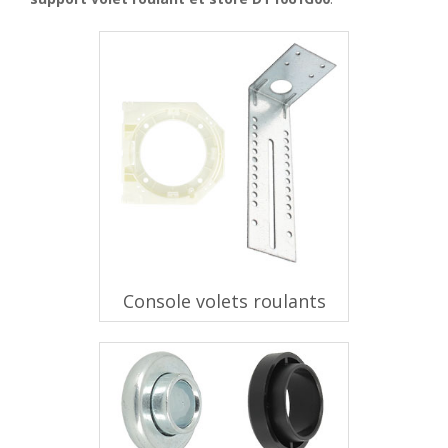
Console volets roulants