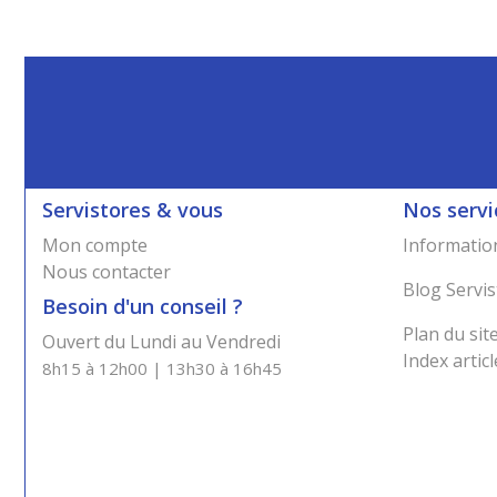
Servistores & vous
Nos servi
Mon compte
Information
Nous contacter
Blog Servis
Besoin d'un conseil ?
Plan du sit
Ouvert du Lundi au Vendredi
Index articl
8h15 à 12h00 | 13h30 à 16h45