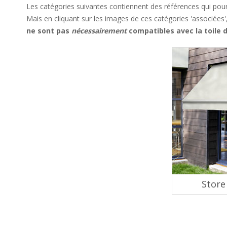
Les catégories suivantes contiennent des références qui pour
Mais en cliquant sur les images de ces catégories 'associées'
ne sont pas
nécessairement
compatibles avec la toile
Store