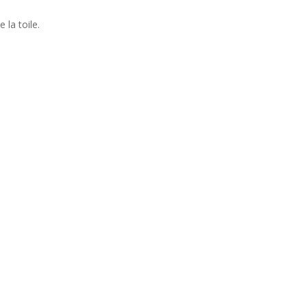
 la toile.