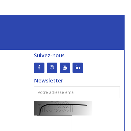
Suivez-nous
Newsletter