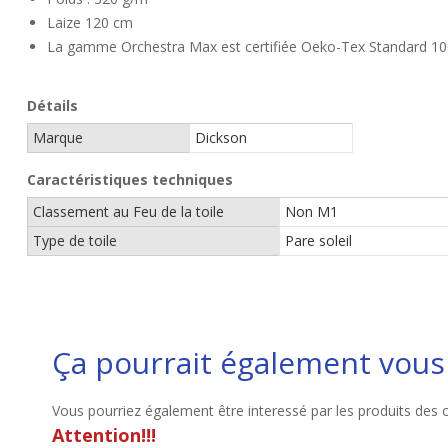
Laize 120 cm
La gamme Orchestra Max est certifiée Oeko-Tex Standard 10
Détails
Marque
Dickson
Caractéristiques techniques
Classement au Feu de la toile
Non M1
Type de toile
Pare soleil
Ça pourrait également vous 
Vous pourriez également être interessé par les produits des 
Attention!!!