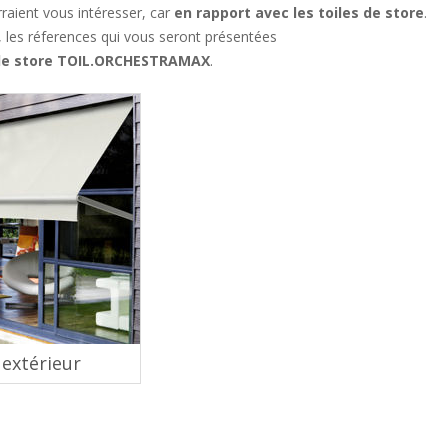
raient vous intéresser, car
en rapport avec les toiles de store
.
, les réferences qui vous seront présentées
 de store TOIL.ORCHESTRAMAX
.
 extérieur