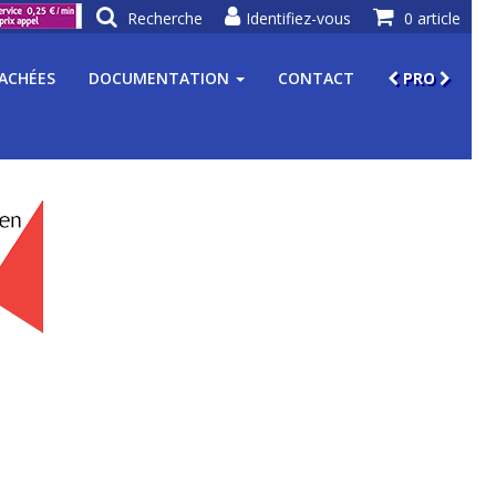
Recherche
Identifiez-vous
0 article
TACHÉES
DOCUMENTATION
CONTACT
PRO