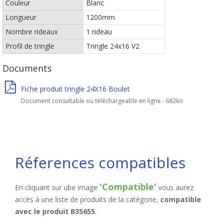
Couleur
Blanc
Longueur
1200mm
Nombre rideaux
1 rideau
Profil de tringle
Tringle 24x16 V2
Documents
Fiche produit tringle 24X16 Boulet
Document consultable ou téléchargeable en ligne - 682ko
Réferences compatibles
'Compatible'
En cliquant sur ube image
vous aurez
accès à une liste de produits de la catégorie,
compatible
avec le produit B35655
.