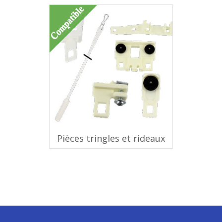
Pièces tringles et rideaux