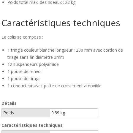
Poids total maxi des rideaux : 22 kg
Caractéristiques techniques
Le colis se compose :
1 tringle couleur blanche longueur 1200 mm avec cordon de
tirage sans fin diamètre 3mm
12 suspendeurs polyamide
1 poulie de renvoi
1 poulie de tirage
1 conducteur avec patte de croisement amovible
Détails
Poids
0.39 kg
Caractéristiques techniques