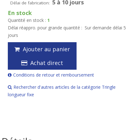
5 à 10 jours
Délai de fabrication:
En stock
Quantité en stock :
1
Délai réappro. pour grande quantité :
Sur demande délai 5
jours
Ajouter au panier
Achat direct
Conditions de retour et remboursement
Rechercher d'autres articles de la catégorie Tringle
longueur fixe