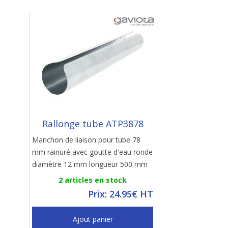
Rallonge tube ATP3878
Manchon de liaison pour tube 78
mm rainuré avec goutte d'eau ronde
diamètre 12 mm longueur 500 mm
2 articles en stock
Prix: 24.95€ HT
Ajout panier