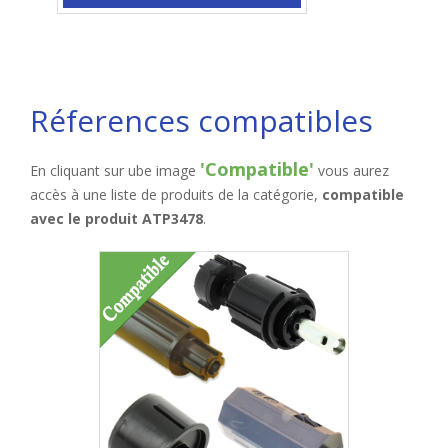
Réferences compatibles
'Compatible'
En cliquant sur ube image
vous aurez
accès à une liste de produits de la catégorie,
compatible
avec le produit ATP3478
.