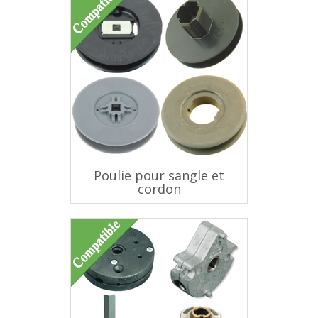
Poulie pour sangle et
cordon