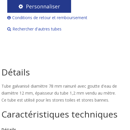
Personnaliser
Conditions de retour et remboursement
Rechercher d'autres tubes
Détails
Tube galvanisé diamètre 78 mm rainuré avec goutte d'eau de
diamètre 12 mm, épaisseur du tube 1,2 mm vendu au mètre.
Ce tube est utilisé pour les stores toiles et stores bannes.
Caractéristiques techniques
Détails