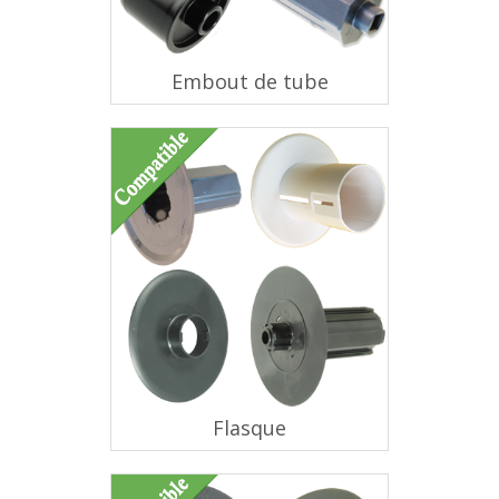
Embout de tube
Flasque