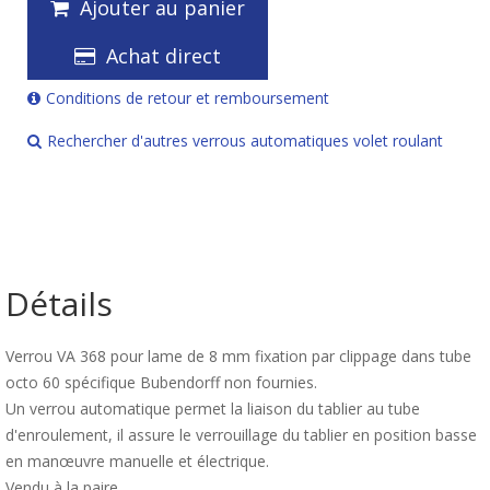
Ajouter au panier
Achat direct
Conditions de retour et remboursement
Rechercher d'autres verrous automatiques volet roulant
Détails
Verrou VA 368 pour lame de 8 mm fixation par clippage dans tube
octo 60 spécifique Bubendorff non fournies.
Un verrou automatique permet la liaison du tablier au tube
d'enroulement, il assure le verrouillage du tablier en position basse
en manœuvre manuelle et électrique.
Vendu à la paire