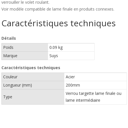
verrouiller le volet roulant.
Voir modèle compatible de lame finale en produits connexes.
Caractéristiques techniques
Détails
Poids
0.09 kg
Marque
Suys
Caractéristiques techniques
Couleur
Acier
Longueur (mm)
200mm
Verrou targette lame finale ou
Type
lame intermédiaire