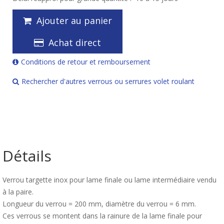
Ajouter au panier
Achat direct
Conditions de retour et remboursement
Rechercher d'autres verrous ou serrures volet roulant
Détails
Verrou targette inox pour lame finale ou lame intermédiaire vendu
à la paire.
Longueur du verrou = 200 mm, diamètre du verrou = 6 mm.
Ces verrous se montent dans la rainure de la lame finale pour