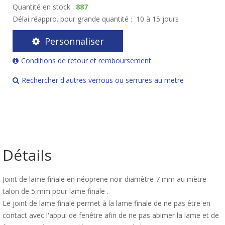
Quantité en stock :
887
Délai réappro. pour grande quantité :
10 à 15 jours
Personnaliser
Conditions de retour et remboursement
Rechercher d'autres verrous ou serrures au metre
Détails
Joint de lame finale en néoprene noir diamètre 7 mm au mètre
talon de 5 mm pour lame finale .
Le joint de lame finale permet à la lame finale de ne pas être en
contact avec l'appui de fenêtre afin de ne pas abimer la lame et de