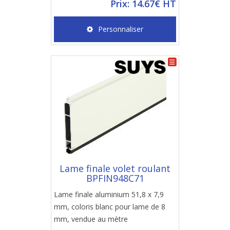
Prix: 14.67€ HT
Personnaliser
Lame finale volet roulant
BPFIN948C71
Lame finale aluminium 51,8 x 7,9
mm, coloris blanc pour lame de 8
mm, vendue au mètre