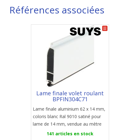
Références associées
Lame finale volet roulant
BPFIN304C71
Lame finale aluminium 62 x 14 mm,
coloris blanc Ral 9010 satiné pour
lame de 14 mm, vendue au mètre
141 articles en stock