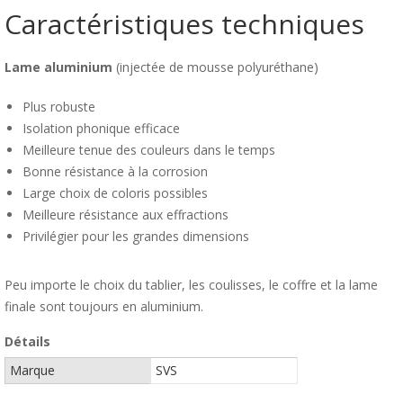
Caractéristiques techniques
Lame aluminium
(injectée de mousse polyuréthane)
Plus robuste
Isolation phonique efficace
Meilleure tenue des couleurs dans le temps
Bonne résistance à la corrosion
Large choix de coloris possibles
Meilleure résistance aux effractions
Privilégier pour les grandes dimensions
Peu importe le choix du tablier, les coulisses, le coffre et la lame
finale sont toujours en aluminium.
Détails
Marque
SVS