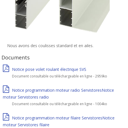
Nous avons des coulisses standard et en ailes.
Documents
Notice pose volet roulant électrique SVS
Document consultable ou téléchargeable en ligne - 2959ko
Notice programmation moteur radio ServistoresNotice
moteur Servistores radio
Document consultable ou téléchargeable en ligne - 1004ko
Notice programmation moteur filaire ServistoresNotice
moteur Servistores filaire