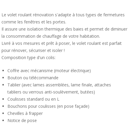
Le volet roulant rénovation s'adapte à tous types de fermetures
comme les fenêtres et les portes.
Il assure une isolation thermique des baies et permet de diminuer
la consommation de chauffage de votre habitation.
Livré à vos mesures et prêt à poser, le volet roulant est parfait
pour rénover, sécuriser et isoler !
Composition type d'un colis:
Coffre avec mécanisme (moteur électrique)
Bouton ou télécommande
Tablier (avec lames assemblées, lame finale, attaches
tabliers ou verrous anti-soulèvement, butées)
Coulisses standard ou en L
Bouchons pour coulisses (en pose façade)
Chevilles à frapper
Notice de pose