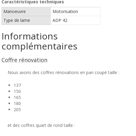
Caractéristiques techniques
Manoeuvre
Motorisation
Type de lame
ADP 42
Informations
complémentaires
Coffre rénovation
Nous avons des coffres rénovations en pan coupé taille :
137
150
165
180
205
et des coffres quart de rond taille :