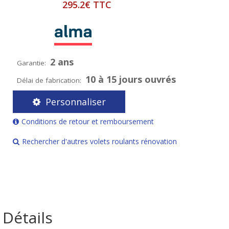
295.2€ TTC
2 ans
Garantie:
10 à 15 jours ouvrés
Délai de fabrication:
Personnaliser
Conditions de retour et remboursement
Rechercher d'autres volets roulants rénovation
Détails