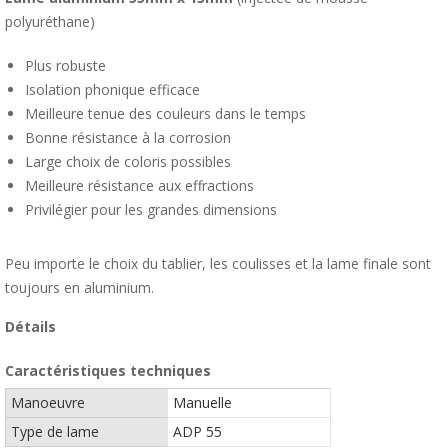
polyuréthane)
Plus robuste
Isolation phonique efficace
Meilleure tenue des couleurs dans le temps
Bonne résistance à la corrosion
Large choix de coloris possibles
Meilleure résistance aux effractions
Privilégier pour les grandes dimensions
Peu importe le choix du tablier, les coulisses et la lame finale sont
toujours en aluminium.
Détails
Caractéristiques techniques
Manoeuvre
Manuelle
Type de lame
ADP 55