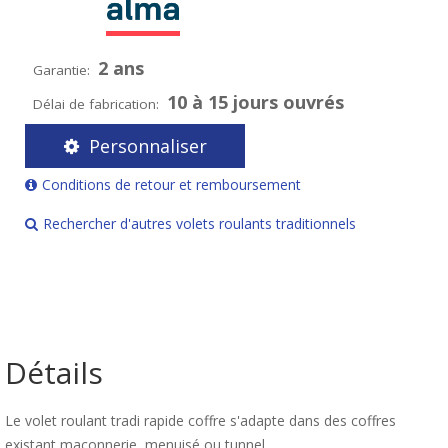
2 ans
Garantie:
10 à 15 jours ouvrés
Délai de fabrication:
Personnaliser
Conditions de retour et remboursement
Rechercher d'autres volets roulants traditionnels
Détails
Le volet roulant tradi rapide coffre s'adapte dans des coffres
existant maçonnerie, menuisé ou tunnel.