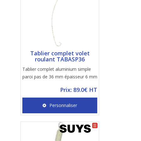
Tablier complet volet
roulant TABASP36
Tablier complet aluminium simple
paroi pas de 36 mm épaisseur 6 mm
Prix: 89.0€ HT
Personnaliser