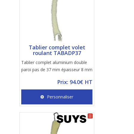
Tablier complet volet
roulant TABADP37
Tablier complet aluminium double
paroi pas de 37 mm épaisseur 8 mm
Prix: 94.0€ HT
Personnaliser