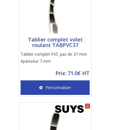
Tablier complet volet
roulant TABPVC37
Tablier complet PVC pas de 37 mm
épaisseur 7 mm
Prix: 71.0€ HT
Personnaliser