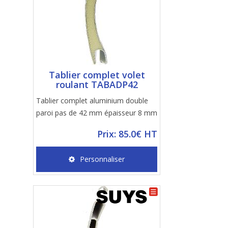
Tablier complet volet
roulant TABADP42
Tablier complet aluminium double
paroi pas de 42 mm épaisseur 8 mm
Prix: 85.0€ HT
Personnaliser