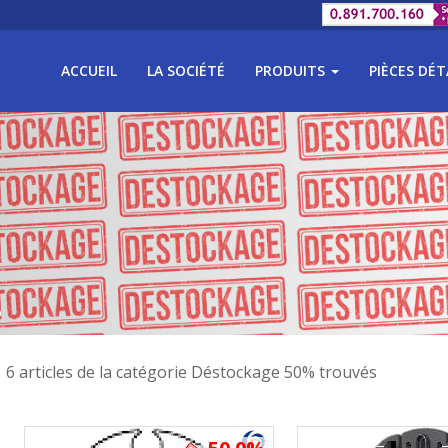
ACCUEIL
LA SOCIÉTÉ
PRODUITS
PIÈCES DÉ
%
6 articles de la catégorie Déstockage 50% trouvés