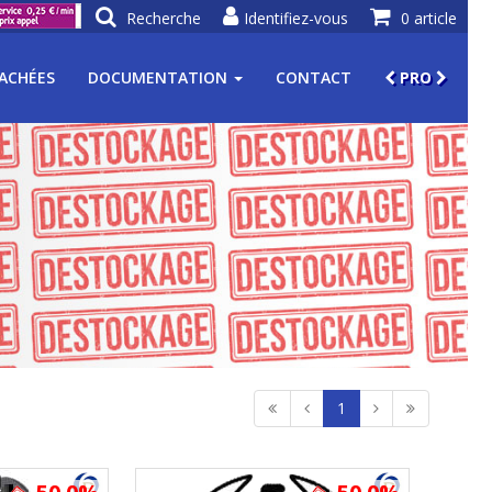
Recherche
Identifiez-vous
0 article
TACHÉES
DOCUMENTATION
CONTACT
PRO
1