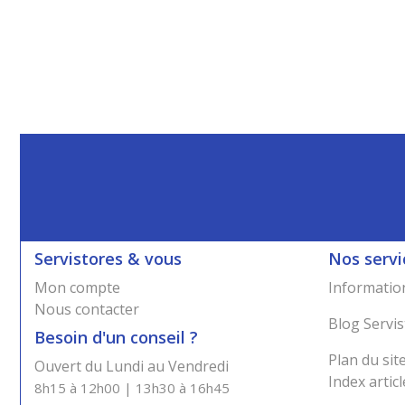
Servistores & vous
Nos servi
Mon compte
Information
Nous contacter
Blog Servis
Besoin d'un conseil ?
Plan du sit
Ouvert du Lundi au Vendredi
Index articl
8h15 à 12h00 | 13h30 à 16h45