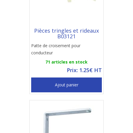
Pièces tringles et rideaux
B03121
Patte de croisement pour
conducteur
71 articles en stock
Prix: 1.25€ HT
Ajout panier