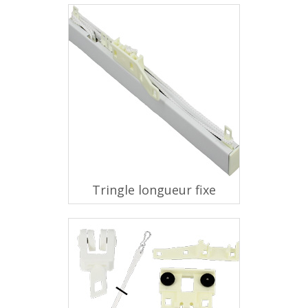
Tringle longueur fixe