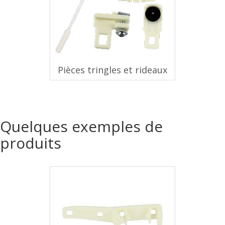
Pièces tringles et rideaux
Quelques exemples de
produits