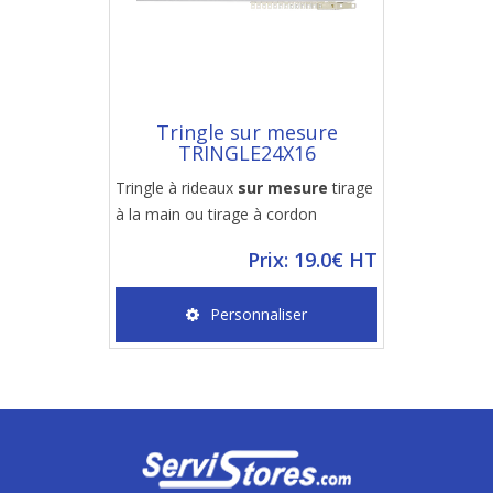
Tringle sur mesure
TRINGLE24X16
Tringle à rideaux
sur mesure
tirage
à la main ou tirage à cordon
Prix: 19.0€ HT
Personnaliser