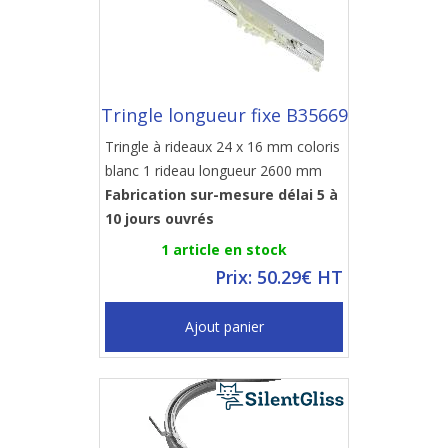
Tringle longueur fixe B35669
Tringle à rideaux 24 x 16 mm coloris
blanc 1 rideau longueur 2600 mm
Fabrication sur-mesure délai 5 à
10 jours ouvrés
1 article en stock
Prix: 50.29€ HT
Ajout panier