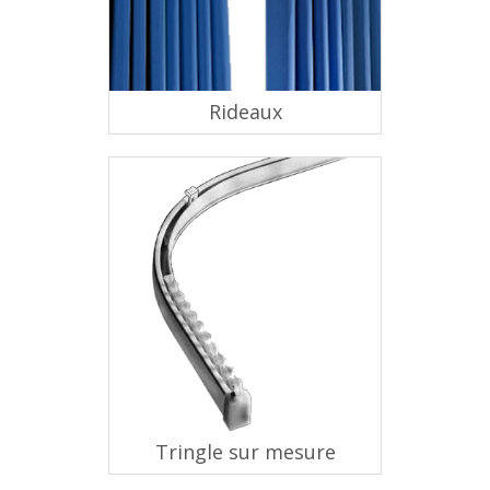
Rideaux
Tringle sur mesure