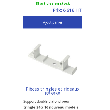
18 articles en stock
Prix: 6.61€ HT
Ajout panier
Pièces tringles et rideaux
B35358
Support double plafond
pour
tringle 24 x 16 nouveau modèle