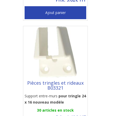
Ajout panier
Pièces tringles et rideaux
B03321
Support entre-murs
pour tringle 24
x 16 nouveau modèle
30 articles en stock