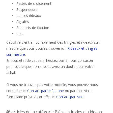
Pattes de croisement
Suspendeurs
Lances rideaux
Agrafes
Supports de fixation
etc...
Cet offre vient en complément des tringles et rideaux sur-
mesure que vous pouvez trouver ici :
Rideaux et tringles
sur-mesure
.
En tout état de cause, n'hésitez pas à nous contacter
pour toute question si vous avez un doute pour votre
achat.
Si vous ne trouvez pas votre modèle, vous pouvez nous
contacter ici
Contact par téléphone
ou par mail via le
formulaire prévu à cet effet ici
Contact par Mail
46 articles de la catégorie Pièces tringles et rideaux