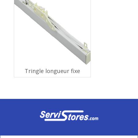
Tringle longueur fixe