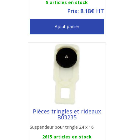
5 articles en stock
Prix: 8.18€ HT
Ajout panier
Pièces tringles et rideaux
B03235
Suspendeur pour tringle 24 x 16
2615 articles en stock