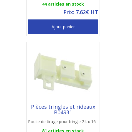
44 articles en stock
Prix: 7.62€ HT
Ajout panier
Pièces tringles et rideaux
B04931
Poulie de tirage pour tringle 24 x 16
81 articles en stock