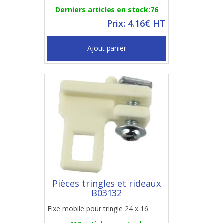
Derniers articles en stock:76
Prix: 4.16€ HT
Ajout panier
Pièces tringles et rideaux
B03132
Fixe mobile pour tringle 24 x 16