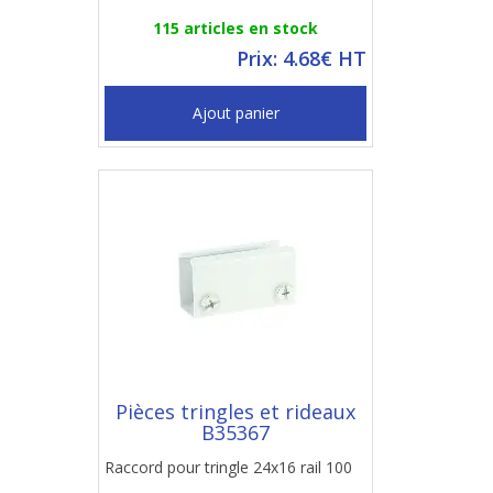
115 articles en stock
Prix: 4.68€ HT
Ajout panier
Pièces tringles et rideaux
B35367
Raccord pour tringle 24x16 rail 100