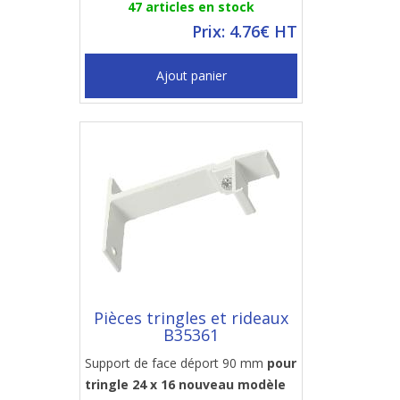
47 articles en stock
Prix: 4.76€ HT
Ajout panier
Pièces tringles et rideaux
B35361
Support de face déport 90 mm
pour
tringle 24 x 16 nouveau modèle