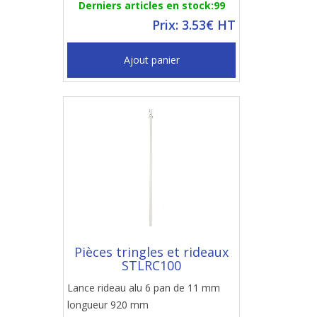
Derniers articles en stock:99
Prix: 3.53€ HT
Ajout panier
Pièces tringles et rideaux
STLRC100
Lance rideau alu 6 pan de 11 mm
longueur 920 mm