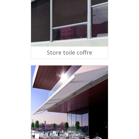
Store toile coffre