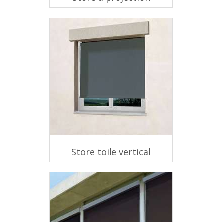
Store toile vertical