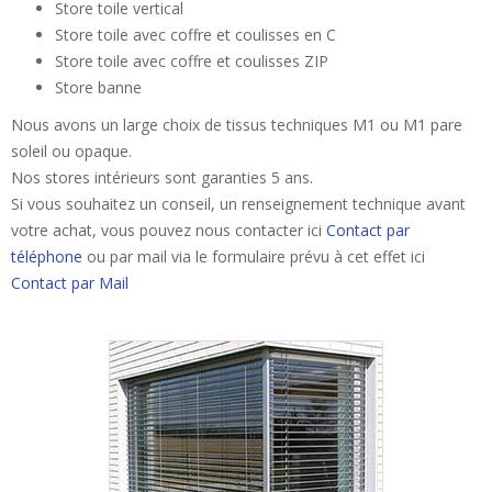
Store toile vertical
Store toile avec coffre et coulisses en C
Store toile avec coffre et coulisses ZIP
Store banne
Nous avons un large choix de tissus techniques M1 ou M1 pare
soleil ou opaque.
Nos stores intérieurs sont garanties 5 ans.
Si vous souhaitez un conseil, un renseignement technique avant
votre achat, vous pouvez nous contacter ici
Contact par
téléphone
ou par mail via le formulaire prévu à cet effet ici
Contact par Mail