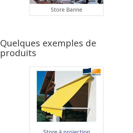
Store Banne
Quelques exemples de
produits
Store à projection