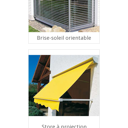
Brise-soleil orientable
Store à projection