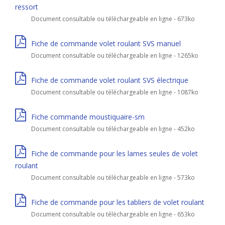
ressort
Document consultable ou téléchargeable en ligne - 673ko
Fiche de commande volet roulant SVS manuel
Document consultable ou téléchargeable en ligne - 1265ko
Fiche de commande volet roulant SVS électrique
Document consultable ou téléchargeable en ligne - 1087ko
Fiche commande moustiquaire-sm
Document consultable ou téléchargeable en ligne - 452ko
Fiche de commande pour les lames seules de volet
roulant
Document consultable ou téléchargeable en ligne - 573ko
Fiche de commande pour les tabliers de volet roulant
Document consultable ou téléchargeable en ligne - 653ko