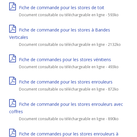
Fiche de commande pour les stores de toit
Document consultable ou téléchargeable en ligne - 593ko
Fiche de commande pour les stores à Bandes
Verticales
Document consultable ou téléchargeable en ligne - 2132ko
Fiche de commandes pour les stores vénitiens
Document consultable ou téléchargeable en ligne - 493ko
Fiche de commande pour les stores enrouleurs
Document consultable ou téléchargeable en ligne - 872ko
Fiche de commande pour les stores enrouleurs avec
coffres
Document consultable ou téléchargeable en ligne - 890ko
Fiche de commandes pour les stores enrouleurs à